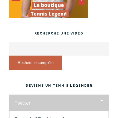
RECHERCHE UNE VIDÉO
Recherche complète
DEVIENS UN TENNIS LEGENDER
Twitter