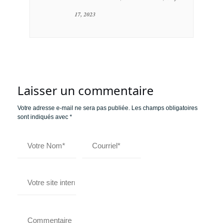
17, 2023
Laisser un commentaire
Votre adresse e-mail ne sera pas publiée.
Les champs obligatoires
sont indiqués avec
*