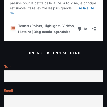
CONTACTER TENNISLEGEND
Nom
Email