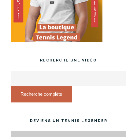
RECHERCHE UNE VIDÉO
Recherche complète
DEVIENS UN TENNIS LEGENDER