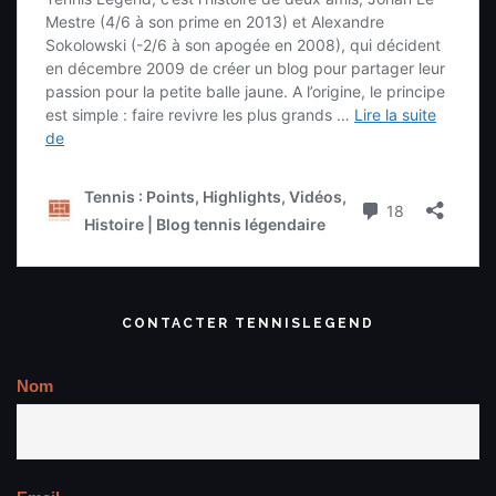
CONTACTER TENNISLEGEND
Nom