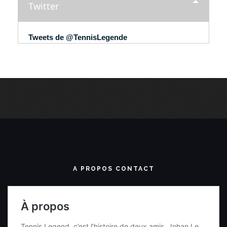
Twitter
Tweets de @TennisLegende
A PROPOS CONTACT