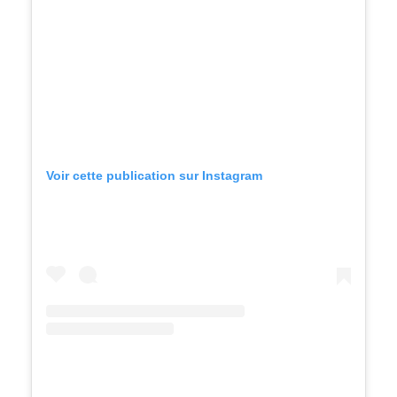
Voir cette publication sur Instagram