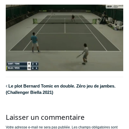
Le plot Bernard Tomic en double. Zéro jeu de jambes.
(Challenger Biella 2021)
Laisser un commentaire
Votre adresse e-mail ne sera pas publiée.
Les champs obligatoires sont