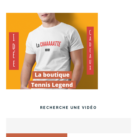
RECHERCHE UNE VIDÉO