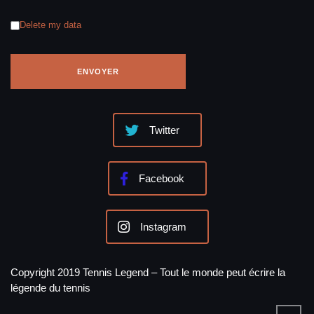
Delete my data
Twitter
Facebook
Instagram
Copyright 2019 Tennis Legend – Tout le monde peut écrire la
légende du tennis