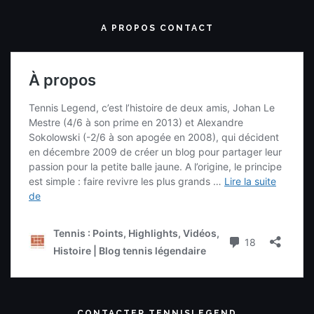
A PROPOS CONTACT
CONTACTER TENNISLEGEND