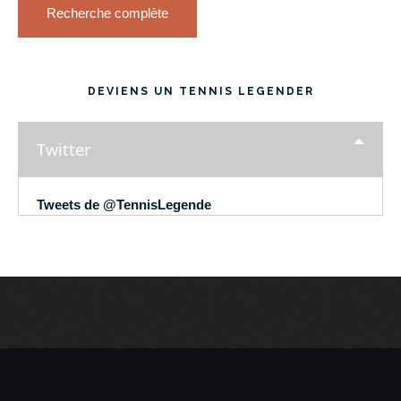
Recherche complète
DEVIENS UN TENNIS LEGENDER
Twitter
Tweets de @TennisLegende