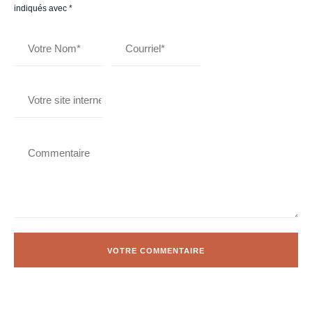
indiqués avec
*