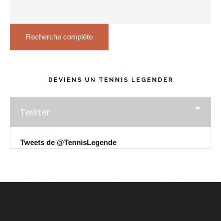
Recherche complète
DEVIENS UN TENNIS LEGENDER
Twitter
Tweets de @TennisLegende