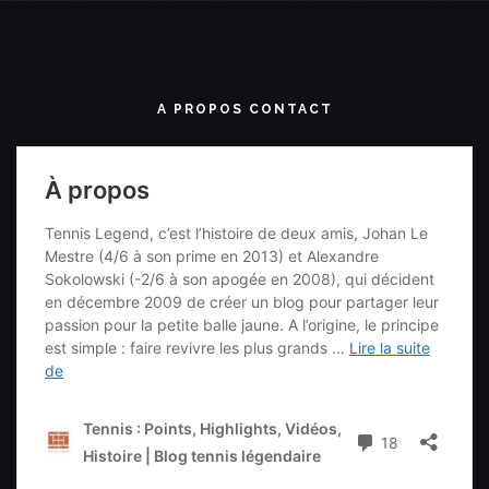
A PROPOS CONTACT