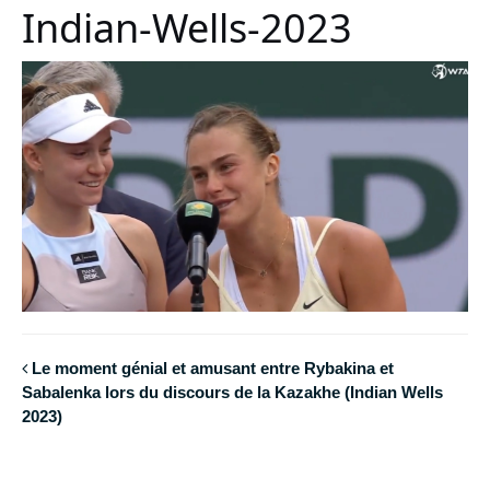
Indian-Wells-2023
Le moment génial et amusant entre Rybakina et
Sabalenka lors du discours de la Kazakhe (Indian Wells
2023)