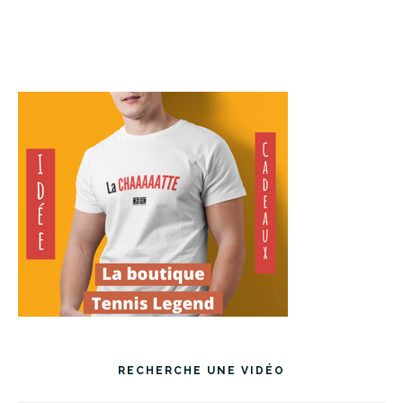
RECHERCHE UNE VIDÉO