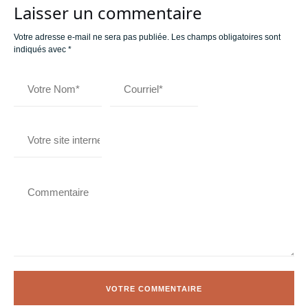
Laisser un commentaire
Votre adresse e-mail ne sera pas publiée.
Les champs obligatoires sont
indiqués avec
*