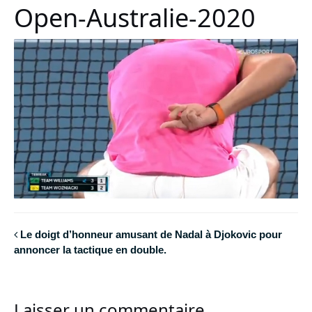
Open-Australie-2020
Le doigt d’honneur amusant de Nadal à Djokovic pour
annoncer la tactique en double.
Laisser un commentaire