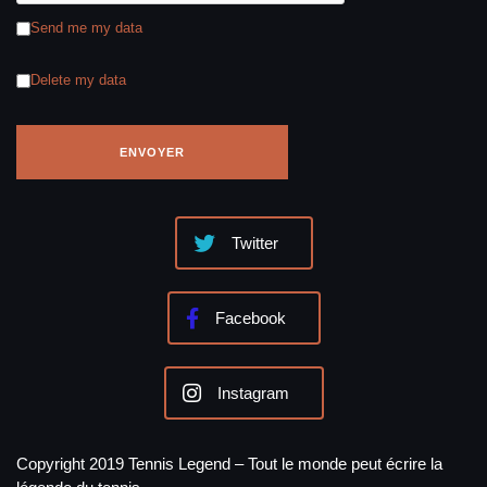
Send me my data
Delete my data
Twitter
Facebook
Instagram
Copyright 2019 Tennis Legend – Tout le monde peut écrire la