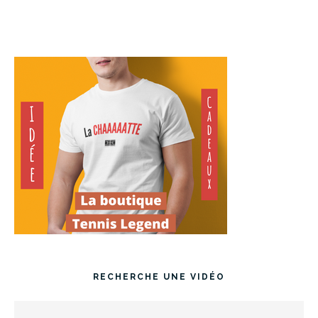
RECHERCHE UNE VIDÉO