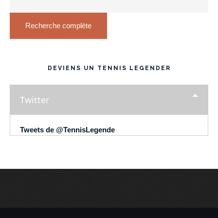
Recherche complète
DEVIENS UN TENNIS LEGENDER
Twitter
Tweets de @TennisLegende