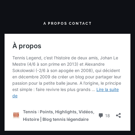
A PROPOS CONTACT