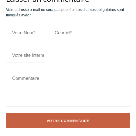
Votre adresse e-mail ne sera pas publiée.
Les champs obligatoires sont
indiqués avec
*