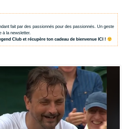
ndant fait par des passionnés pour des passionnés. Un geste
e à la newsletter.
egend Club et récupère ton cadeau de bienvenue ICI !