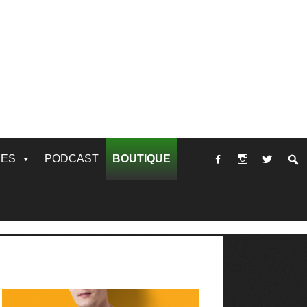
RES
PODCAST
BOUTIQUE