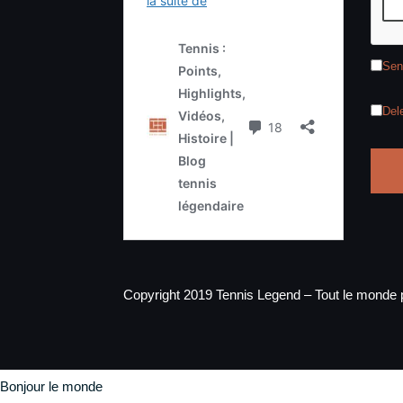
Sen
Del
Copyright 2019 Tennis Legend – Tout le monde p
Bonjour le monde