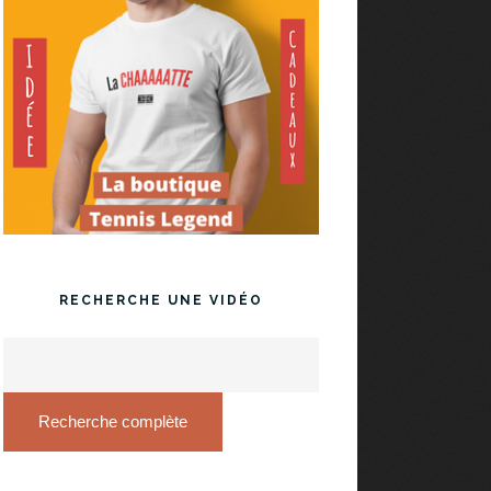
RECHERCHE UNE VIDÉO
Recherche complète