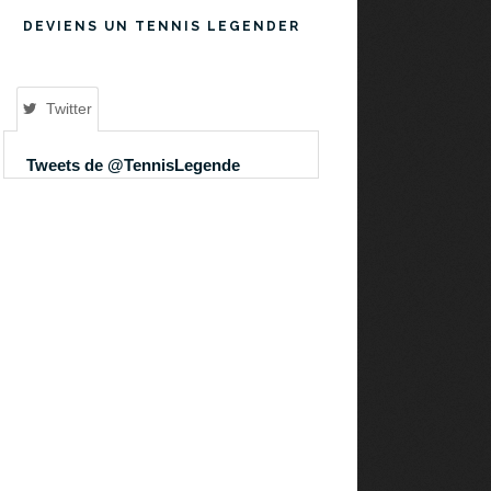
DEVIENS UN TENNIS LEGENDER
Twitter
Tweets de @TennisLegende