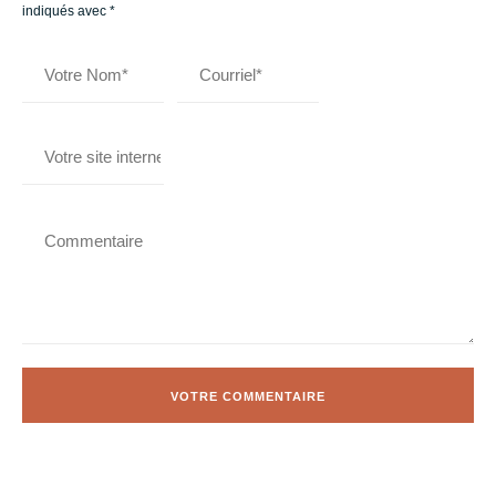
indiqués avec
*