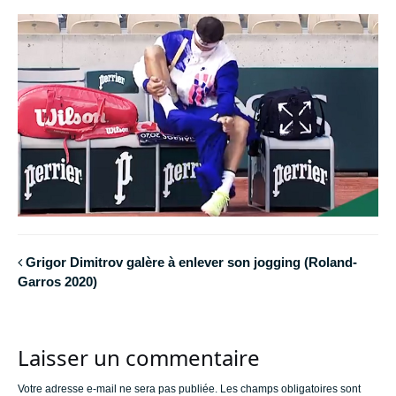
Grigor Dimitrov galère à enlever son jogging (Roland-
Garros 2020)
Laisser un commentaire
Votre adresse e-mail ne sera pas publiée.
Les champs obligatoires sont