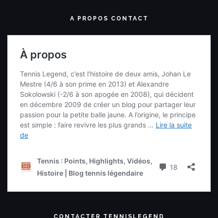
A PROPOS CONTACT
CONTACTER TENNISLEGEND