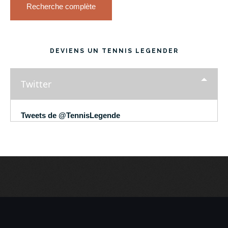
Recherche complète
DEVIENS UN TENNIS LEGENDER
Twitter
Tweets de @TennisLegende