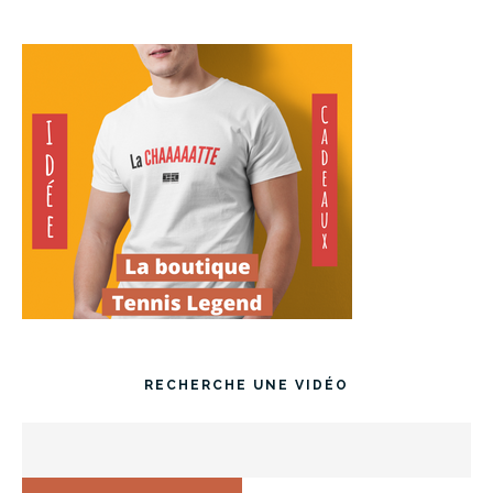
RECHERCHE UNE VIDÉO