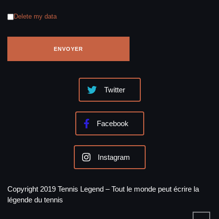
Delete my data
Twitter
Facebook
Instagram
Copyright 2019 Tennis Legend – Tout le monde peut écrire la
légende du tennis