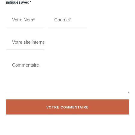
indiqués avec
*