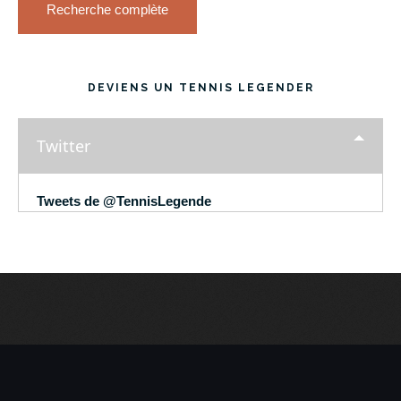
Recherche complète
DEVIENS UN TENNIS LEGENDER
Twitter
Tweets de @TennisLegende