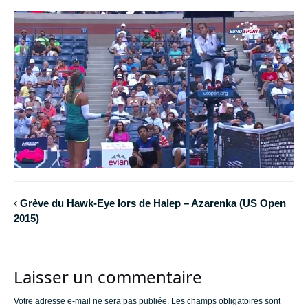
Grève du Hawk-Eye lors de Halep – Azarenka (US Open
2015)
Laisser un commentaire
Votre adresse e-mail ne sera pas publiée.
Les champs obligatoires sont