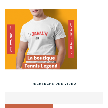
RECHERCHE UNE VIDÉO