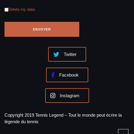
Delete my data
Twitter
Facebook
Instagram
Copyright 2019 Tennis Legend – Tout le monde peut écrire la
légende du tennis