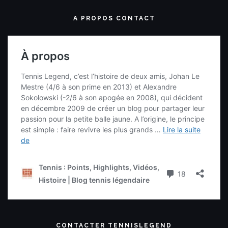
A PROPOS CONTACT
CONTACTER TENNISLEGEND