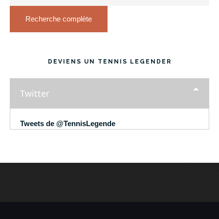
Recherche complète
DEVIENS UN TENNIS LEGENDER
Twitter
Tweets de @TennisLegende