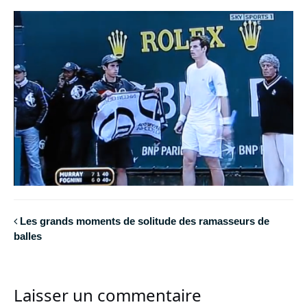
Les grands moments de solitude des ramasseurs de
balles
Laisser un commentaire