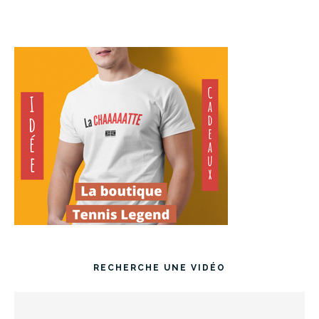
RECHERCHE UNE VIDÉO