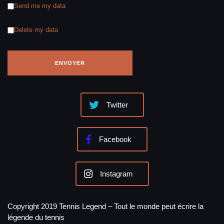
Send me my data
Delete my data
Twitter
Facebook
Instagram
Copyright 2019 Tennis Legend – Tout le monde peut écrire la
légende du tennis