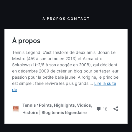
A PROPOS CONTACT