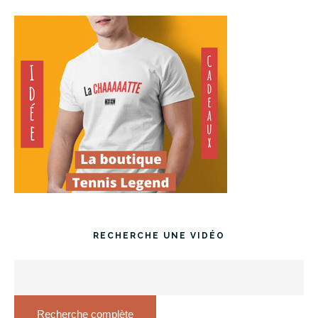
RECHERCHE UNE VIDÉO
Recherche complète