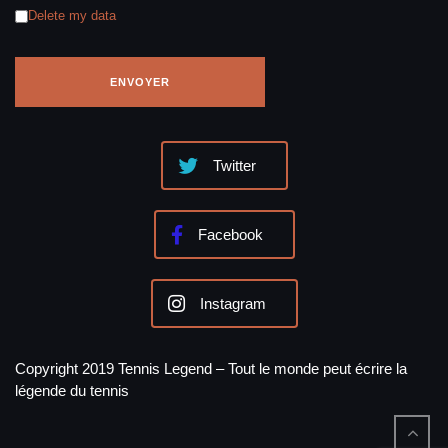
Delete my data
Twitter
Facebook
Instagram
Copyright 2019 Tennis Legend – Tout le monde peut écrire la
légende du tennis