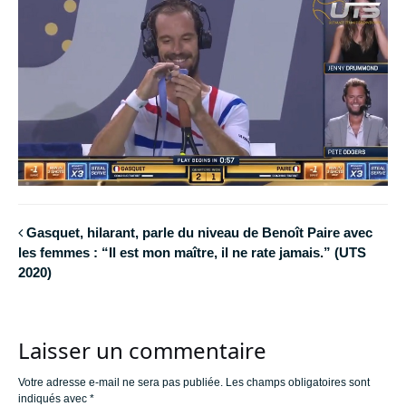
Gasquet, hilarant, parle du niveau de Benoît Paire avec
les femmes : “Il est mon maître, il ne rate jamais.” (UTS
2020)
Laisser un commentaire
Votre adresse e-mail ne sera pas publiée.
Les champs obligatoires sont
indiqués avec
*