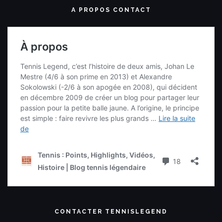
A PROPOS CONTACT
CONTACTER TENNISLEGEND