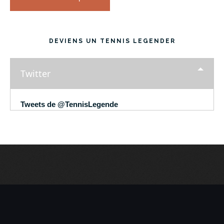
DEVIENS UN TENNIS LEGENDER
Twitter
Tweets de @TennisLegende