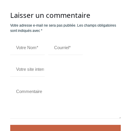
Laisser un commentaire
Votre adresse e-mail ne sera pas publiée.
Les champs obligatoires
sont indiqués avec
*