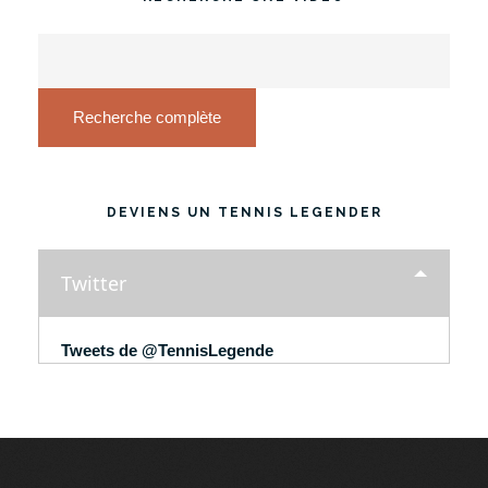
Recherche complète
DEVIENS UN TENNIS LEGENDER
Twitter
Tweets de @TennisLegende