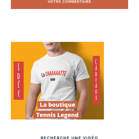
RECHERCHE UNE VIDÉO