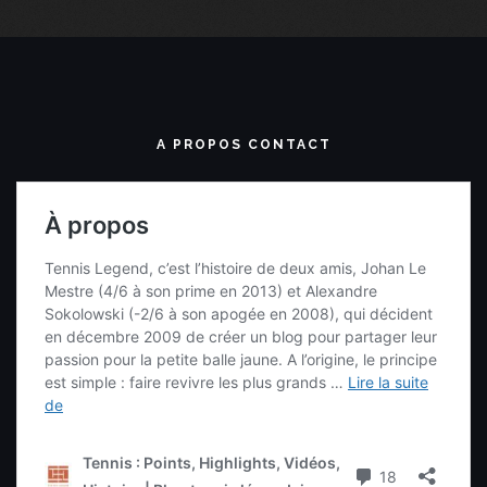
A PROPOS CONTACT