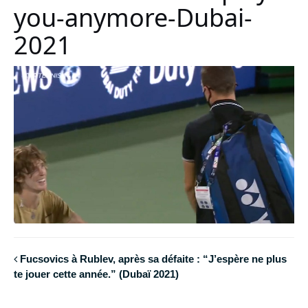
you-anymore-Dubai-
2021
Fucsovics à Rublev, après sa défaite : “J’espère ne plus
te jouer cette année.” (Dubaï 2021)