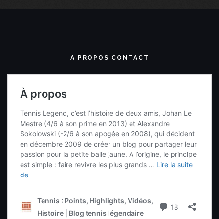
A PROPOS CONTACT