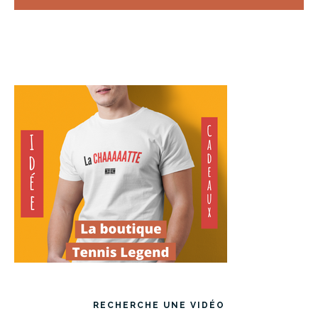
RECHERCHE UNE VIDÉO