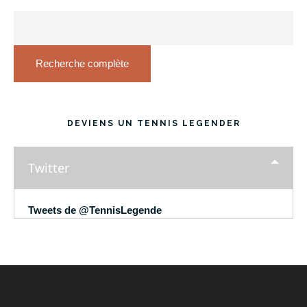
Recherche complète
DEVIENS UN TENNIS LEGENDER
Twitter
Tweets de @TennisLegende