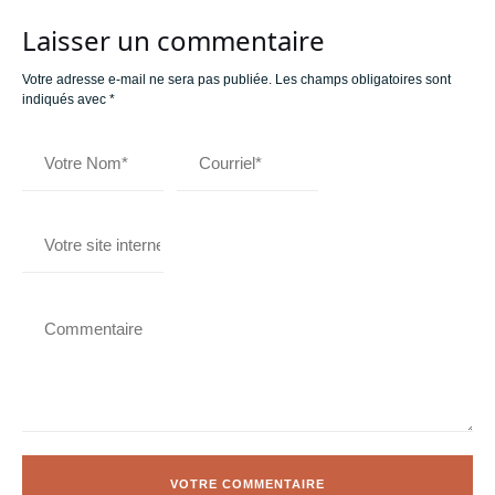
Laisser un commentaire
Votre adresse e-mail ne sera pas publiée.
Les champs obligatoires sont
indiqués avec
*