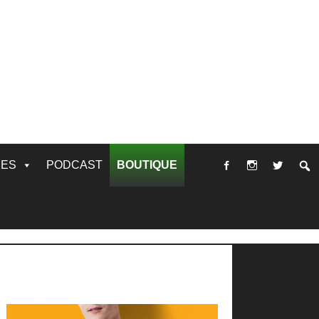
RES
PODCAST
BOUTIQUE