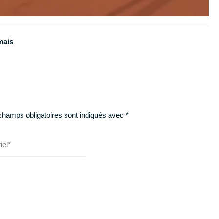
mais
champs obligatoires sont indiqués avec
*