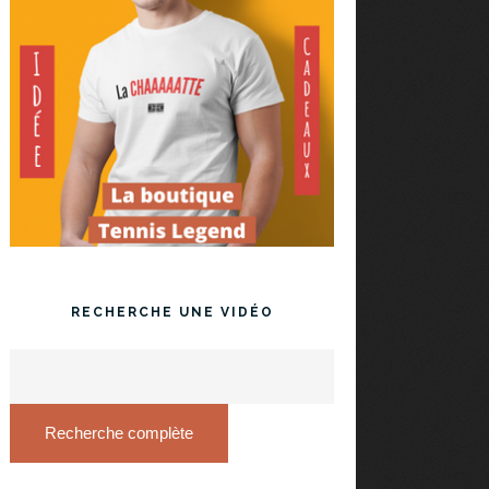
RECHERCHE UNE VIDÉO
Recherche complète