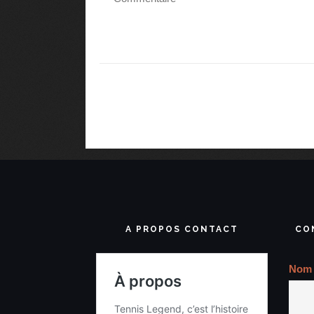
A PROPOS CONTACT
CO
Nom