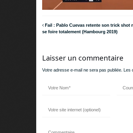
Fail : Pablo Cuevas retente son trick shot 
se foire totalement (Hambourg 2019)
Laisser un commentaire
Votre adresse e-mail ne sera pas publiée.
Les 