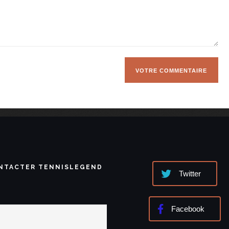
NTACTER TENNISLEGEND
Twitter
Facebook