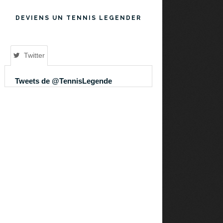
DEVIENS UN TENNIS LEGENDER
Twitter
Tweets de @TennisLegende