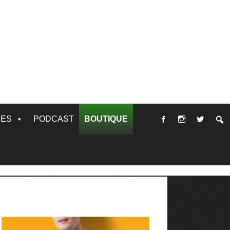
RES
PODCAST
BOUTIQUE