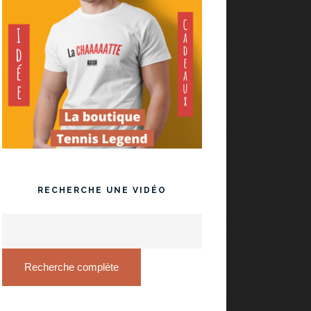
RECHERCHE UNE VIDÉO
Recherche complète