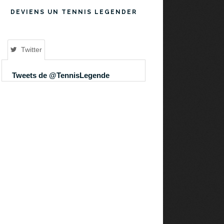
DEVIENS UN TENNIS LEGENDER
Twitter
Tweets de @TennisLegende