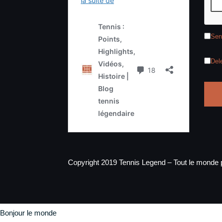
Sen
Del
Copyright 2019 Tennis Legend – Tout le monde p
Bonjour le monde