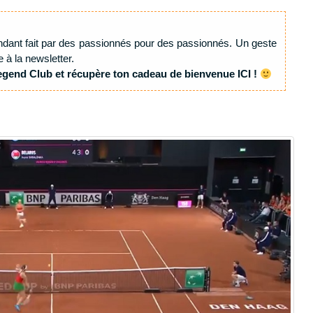
ndant fait par des passionnés pour des passionnés. Un geste
e à la newsletter.
egend Club et récupère ton cadeau de bienvenue ICI !