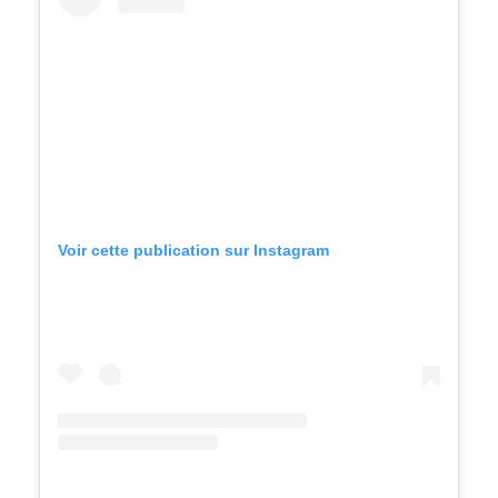
Voir cette publication sur Instagram