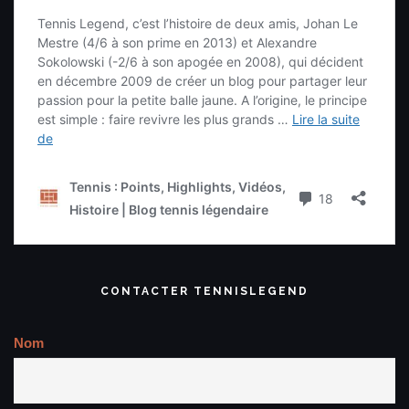
CONTACTER TENNISLEGEND
Nom