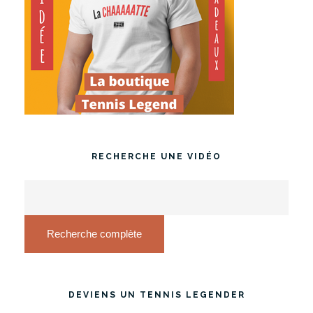
RECHERCHE UNE VIDÉO
Recherche complète
DEVIENS UN TENNIS LEGENDER