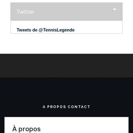
Twitter
Tweets de @TennisLegende
A PROPOS CONTACT