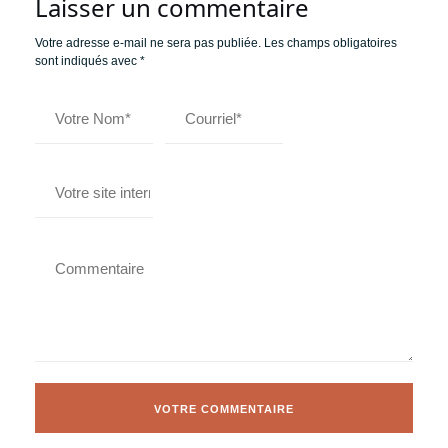
Laisser un commentaire
Votre adresse e-mail ne sera pas publiée.
Les champs obligatoires
sont indiqués avec
*