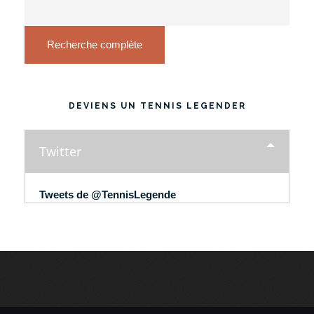
Recherche complète
DEVIENS UN TENNIS LEGENDER
Twitter
Tweets de @TennisLegende