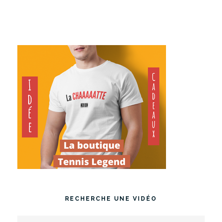
RECHERCHE UNE VIDÉO