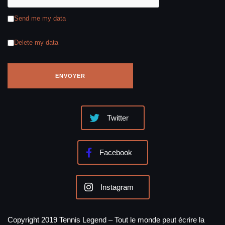
Send me my data
Delete my data
Twitter
Facebook
Instagram
Copyright 2019 Tennis Legend – Tout le monde peut écrire la