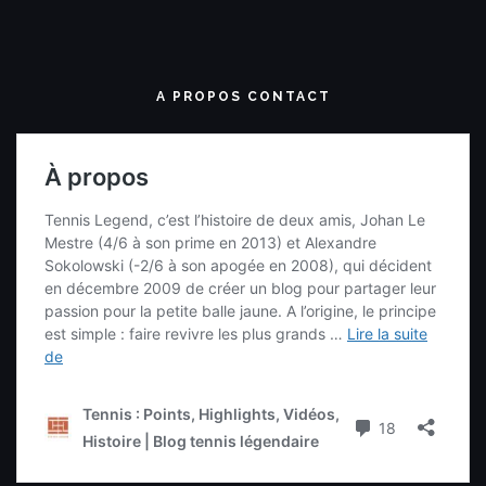
A PROPOS CONTACT