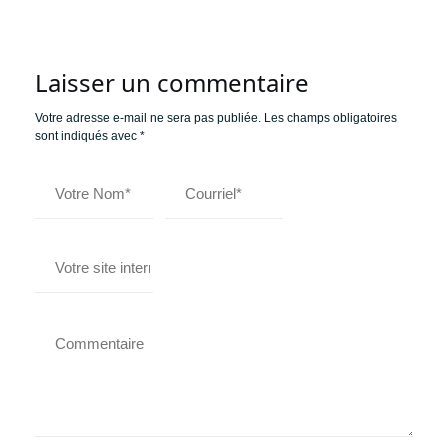
Laisser un commentaire
Votre adresse e-mail ne sera pas publiée.
Les champs obligatoires
sont indiqués avec
*