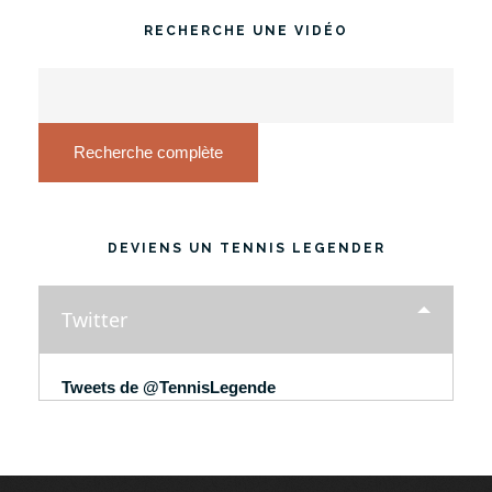
RECHERCHE UNE VIDÉO
Recherche complète
DEVIENS UN TENNIS LEGENDER
Twitter
Tweets de @TennisLegende