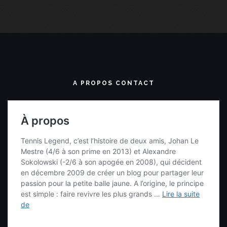
A PROPOS CONTACT