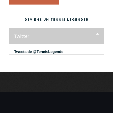
DEVIENS UN TENNIS LEGENDER
Twitter
Tweets de @TennisLegende