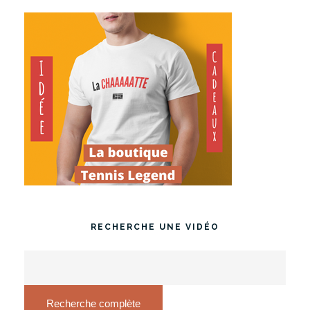
RECHERCHE UNE VIDÉO
Recherche complète