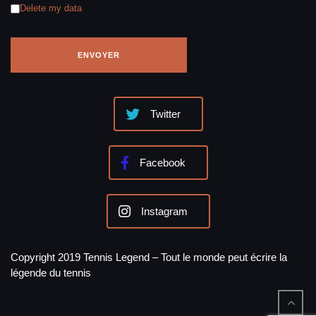
Delete my data
Twitter
Facebook
Instagram
Copyright 2019 Tennis Legend – Tout le monde peut écrire la
légende du tennis