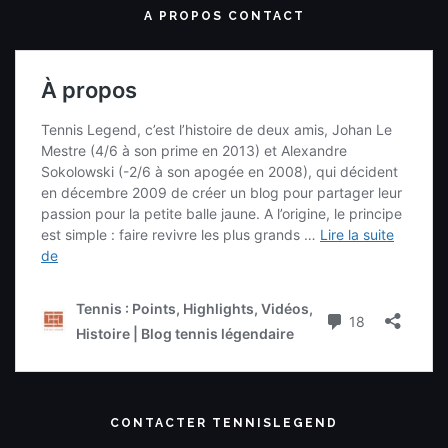
A PROPOS CONTACT
CONTACTER TENNISLEGEND