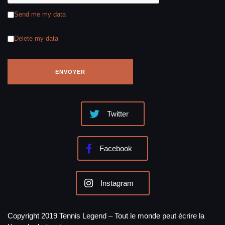
Send me my data
Delete my data
Twitter
Facebook
Instagram
Copyright 2019 Tennis Legend – Tout le monde peut écrire la