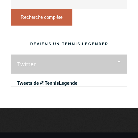
Recherche complète
DEVIENS UN TENNIS LEGENDER
Twitter
Tweets de @TennisLegende