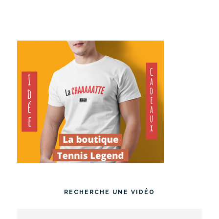
RECHERCHE UNE VIDÉO