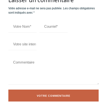
Votre adresse e-mail ne sera pas publiée.
Les champs obligatoires
sont indiqués avec
*