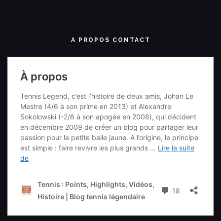
A PROPOS CONTACT