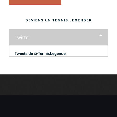
DEVIENS UN TENNIS LEGENDER
Twitter
Tweets de @TennisLegende