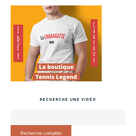
RECHERCHE UNE VIDÉO
Recherche complète