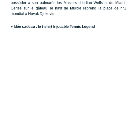
posséder à son palmarès les Masters d’Indian Wells et de Miami.
Cerise sur le gâteau, le natif de Murcie reprend la place de n°1
mondial à Novak Djokovic.
» Idée cadeau :
le t-shirt Injouable Tennis Legend