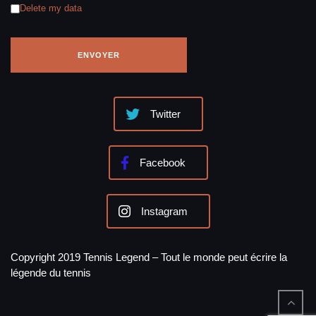
Delete my data
Twitter
Facebook
Instagram
Copyright 2019 Tennis Legend – Tout le monde peut écrire la
légende du tennis