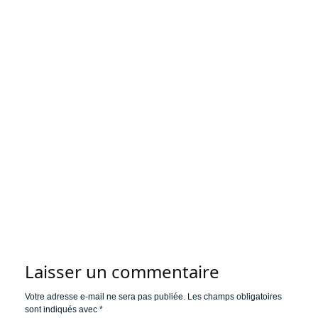
Laisser un commentaire
Votre adresse e-mail ne sera pas publiée.
Les champs obligatoires
sont indiqués avec
*