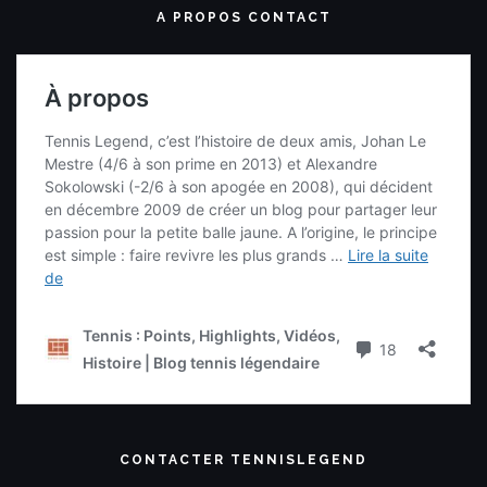
A PROPOS CONTACT
CONTACTER TENNISLEGEND