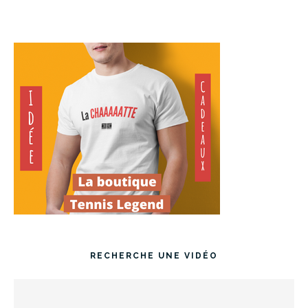
RECHERCHE UNE VIDÉO