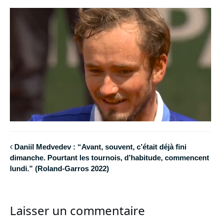
Daniil Medvedev : “Avant, souvent, c’était déjà fini
dimanche. Pourtant les tournois, d’habitude, commencent
lundi.” (Roland-Garros 2022)
Laisser un commentaire