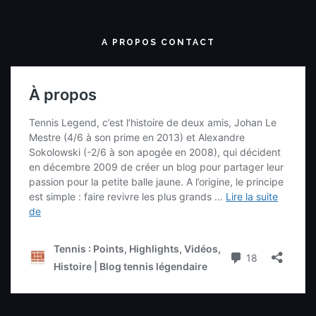
A PROPOS CONTACT