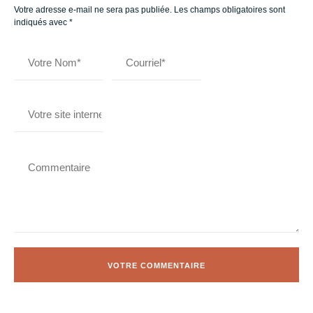
Votre adresse e-mail ne sera pas publiée.
Les champs obligatoires sont
indiqués avec
*