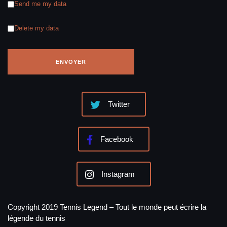
Send me my data
Delete my data
Twitter
Facebook
Instagram
Copyright 2019 Tennis Legend – Tout le monde peut écrire la
légende du tennis