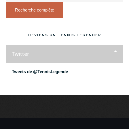
Recherche complète
DEVIENS UN TENNIS LEGENDER
Twitter
Tweets de @TennisLegende