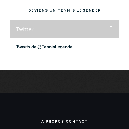
DEVIENS UN TENNIS LEGENDER
Twitter
Tweets de @TennisLegende
A PROPOS CONTACT