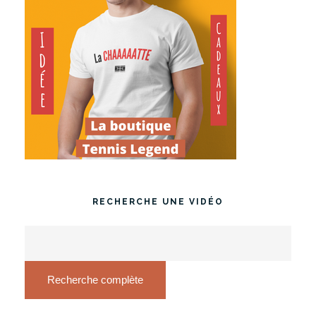
RECHERCHE UNE VIDÉO
Recherche complète