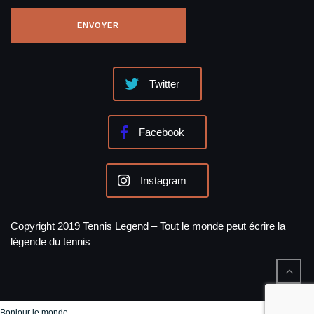
Twitter
Facebook
Instagram
Copyright 2019 Tennis Legend – Tout le monde peut écrire la
légende du tennis
Bonjour le monde