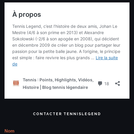
CONTACTER TENNISLEGEND
Nom