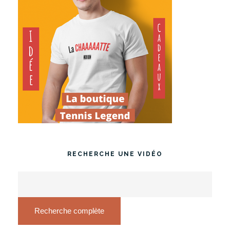
RECHERCHE UNE VIDÉO
Recherche complète