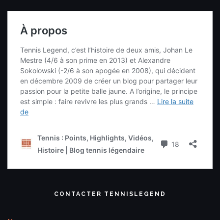
CONTACTER TENNISLEGEND