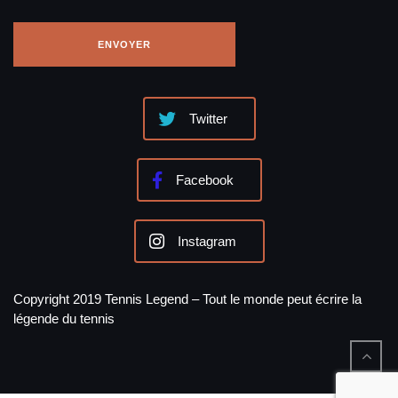
Twitter
Facebook
Instagram
Copyright 2019 Tennis Legend – Tout le monde peut écrire la
légende du tennis