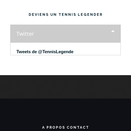
DEVIENS UN TENNIS LEGENDER
Twitter
Tweets de @TennisLegende
A PROPOS CONTACT