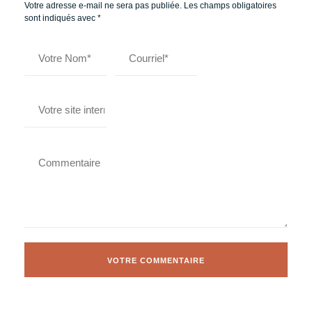
Votre adresse e-mail ne sera pas publiée.
Les champs obligatoires
sont indiqués avec
*