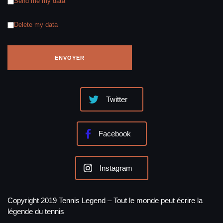
Send me my data
Delete my data
Twitter
Facebook
Instagram
Copyright 2019 Tennis Legend – Tout le monde peut écrire la
légende du tennis