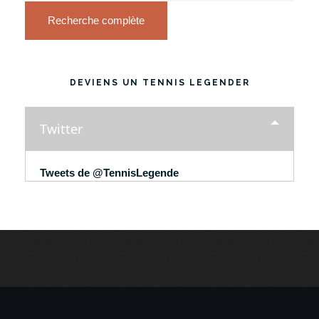
Recherche complète
DEVIENS UN TENNIS LEGENDER
Twitter
Tweets de @TennisLegende