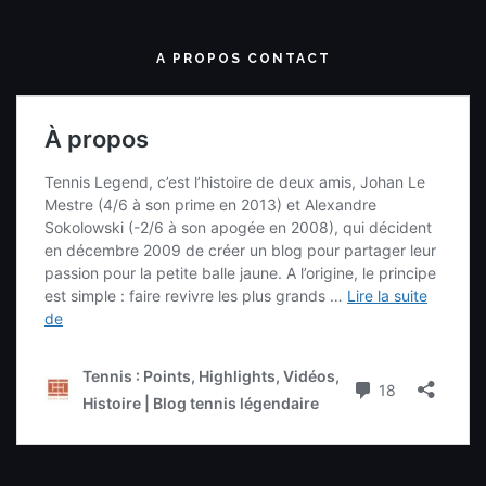
A PROPOS CONTACT