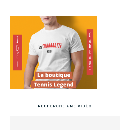
RECHERCHE UNE VIDÉO