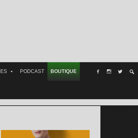
RES
PODCAST
BOUTIQUE