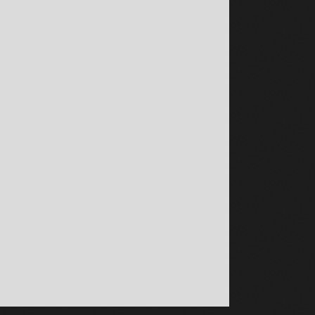
LÉCHARGER