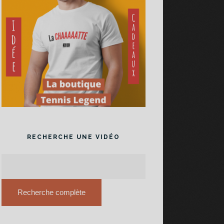
RECHERCHE UNE VIDÉO
Recherche complète