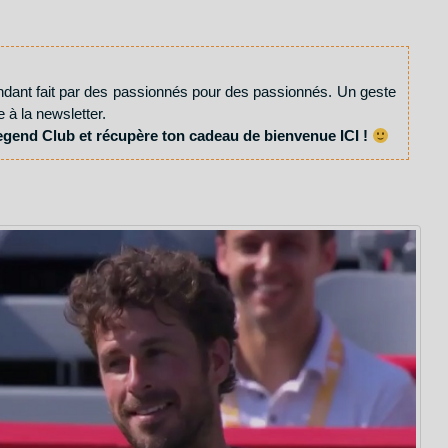
ndant fait par des passionnés pour des passionnés. Un geste
e à la newsletter.
egend Club et récupère ton cadeau de bienvenue ICI !