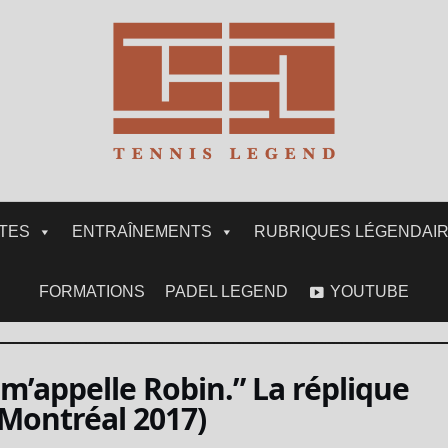
ITES
ENTRAÎNEMENTS
RUBRIQUES LÉGENDAI
FORMATIONS
PADEL LEGEND
YOUTUBE
e m’appelle Robin.” La réplique
Montréal 2017)