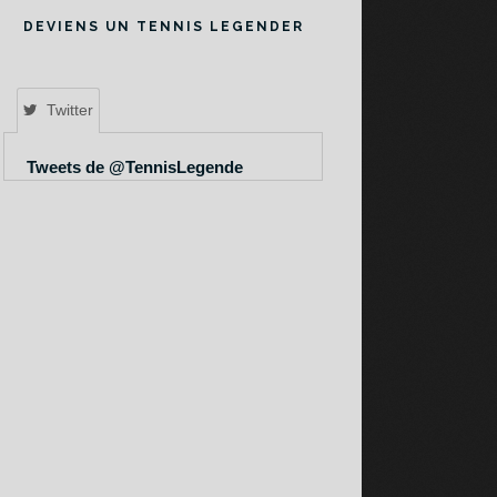
DEVIENS UN TENNIS LEGENDER
Twitter
Tweets de @TennisLegende