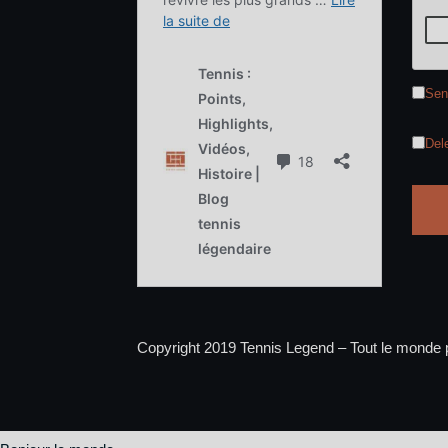
Sen
Del
Copyright 2019 Tennis Legend – Tout le monde p