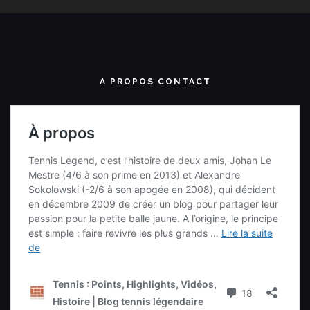
A PROPOS CONTACT