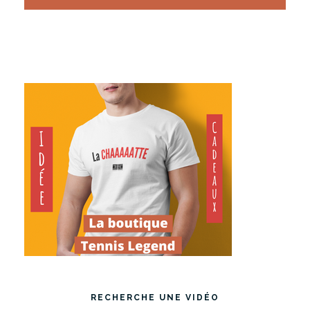
RECHERCHE UNE VIDÉO