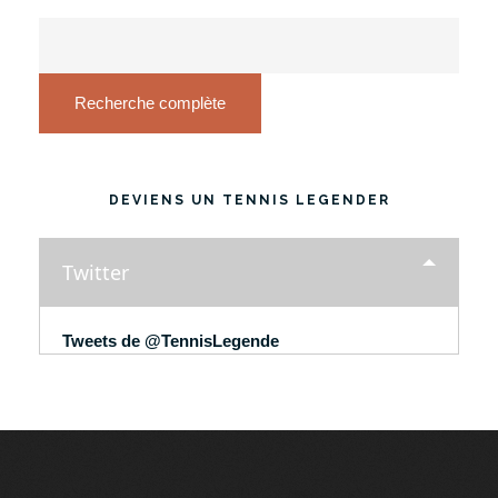
Recherche complète
DEVIENS UN TENNIS LEGENDER
Twitter
Tweets de @TennisLegende