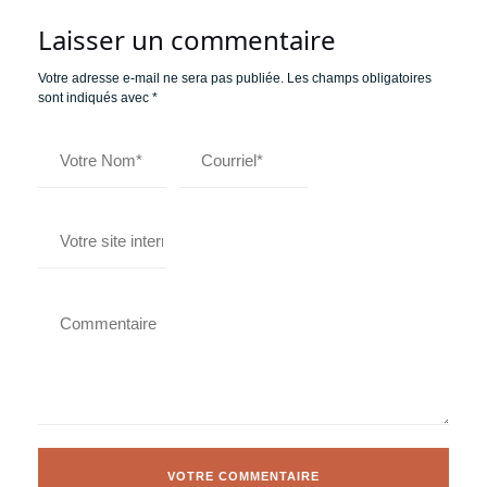
Laisser un commentaire
Votre adresse e-mail ne sera pas publiée.
Les champs obligatoires
sont indiqués avec
*