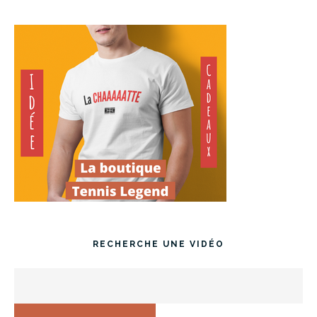
RECHERCHE UNE VIDÉO