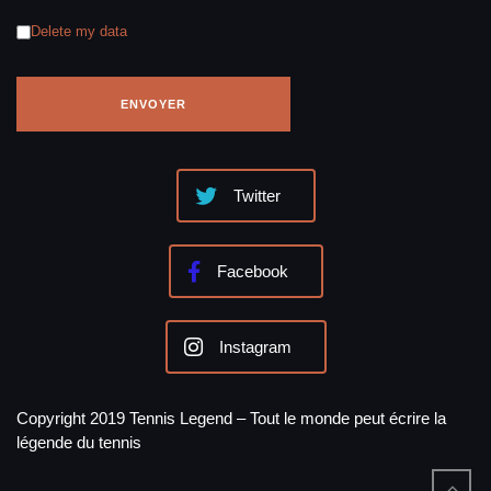
Delete my data
Twitter
Facebook
Instagram
Copyright 2019 Tennis Legend – Tout le monde peut écrire la
légende du tennis