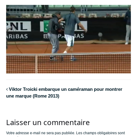
Viktor Troicki embarque un caméraman pour montrer
une marque (Rome 2013)
Laisser un commentaire
Votre adresse e-mail ne sera pas publiée.
Les champs obligatoires sont