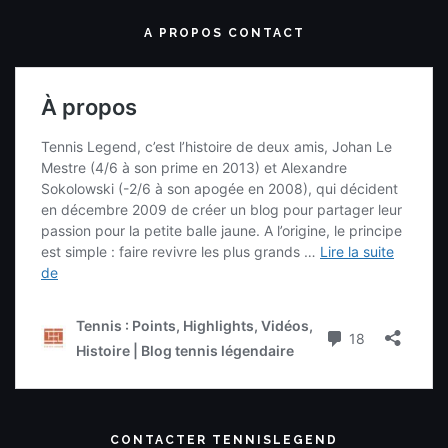
A PROPOS CONTACT
CONTACTER TENNISLEGEND