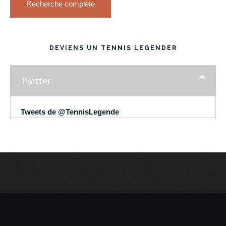
Recherche complète
DEVIENS UN TENNIS LEGENDER
Twitter
Tweets de @TennisLegende