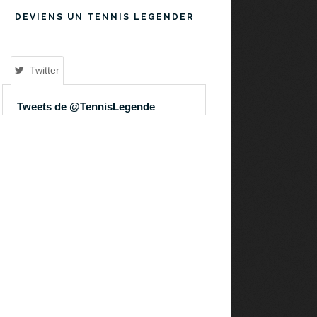
DEVIENS UN TENNIS LEGENDER
Twitter
Tweets de @TennisLegende