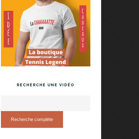
RECHERCHE UNE VIDÉO
Recherche complète