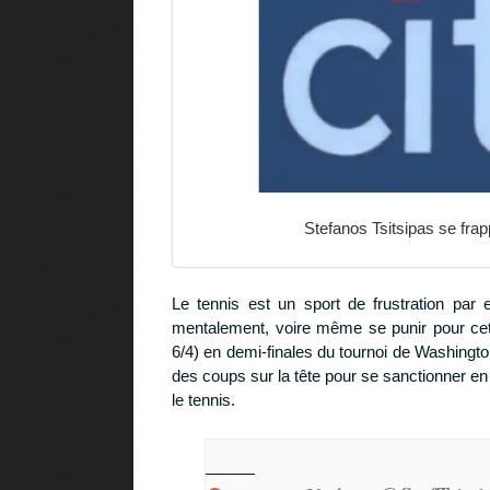
Stefanos Tsitsipas se frap
Le tennis est un sport de frustration par 
mentalement, voire même se punir pour cett
6/4) en demi-finales du tournoi de Washingto
des coups sur la tête pour se sanctionner en
le tennis.