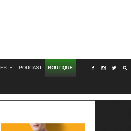
RES
PODCAST
BOUTIQUE