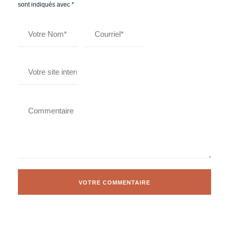
sont indiqués avec
*