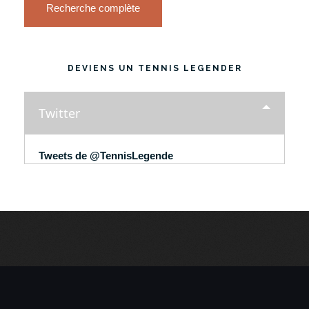
Recherche complète
DEVIENS UN TENNIS LEGENDER
Twitter
Tweets de @TennisLegende