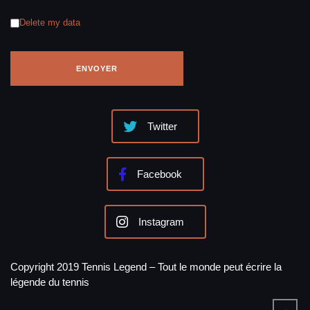
Delete my data
Twitter
Facebook
Instagram
Copyright 2019 Tennis Legend – Tout le monde peut écrire la
légende du tennis