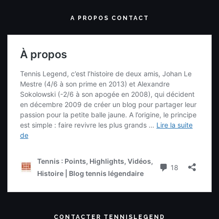
A PROPOS CONTACT
CONTACTER TENNISLEGEND