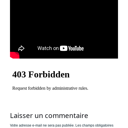
Laisser un commentaire
Votre adresse e-mail ne sera pas publiée.
Les champs obligatoires