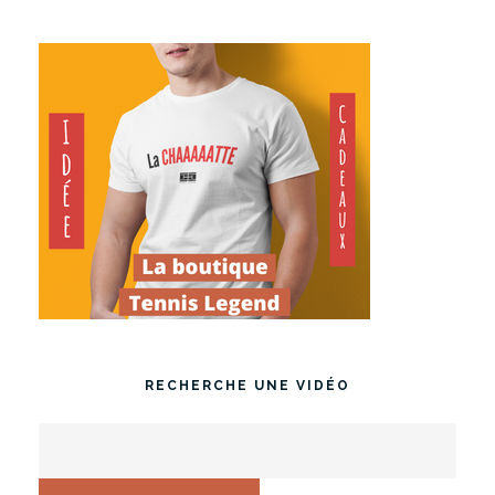
RECHERCHE UNE VIDÉO