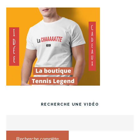
RECHERCHE UNE VIDÉO
Recherche complète