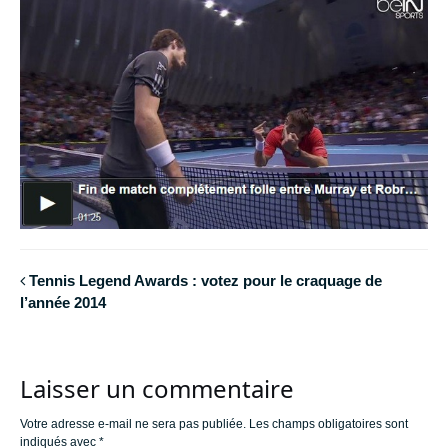
Tennis Legend Awards : votez pour le craquage de
l’année 2014
Laisser un commentaire
Votre adresse e-mail ne sera pas publiée.
Les champs obligatoires sont
indiqués avec
*