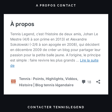
A PROPOS CONTACT
CONTACTER TENNISLEGEND