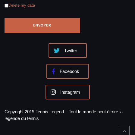
Delete my data
Twitter
Facebook
Instagram
Copyright 2019 Tennis Legend – Tout le monde peut écrire la
légende du tennis