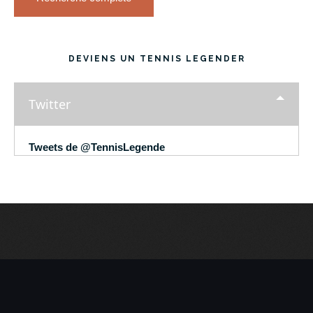
DEVIENS UN TENNIS LEGENDER
Twitter
Tweets de @TennisLegende