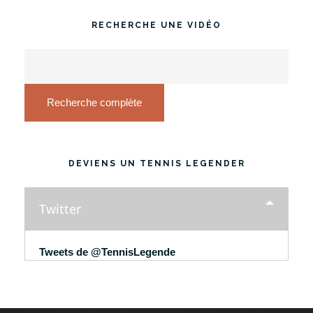
RECHERCHE UNE VIDÉO
Recherche complète
DEVIENS UN TENNIS LEGENDER
Twitter
Tweets de @TennisLegende