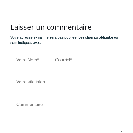
Laisser un commentaire
Votre adresse e-mail ne sera pas publiée.
Les champs obligatoires
sont indiqués avec
*