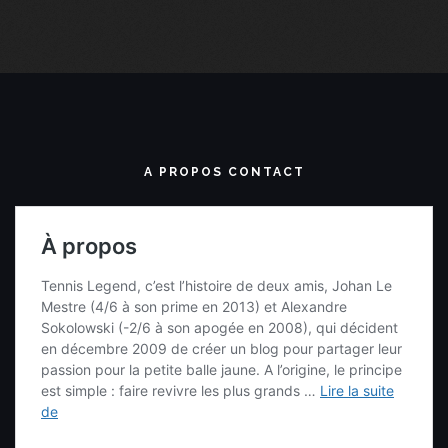
A PROPOS CONTACT