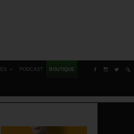
RES
PODCAST
BOUTIQUE