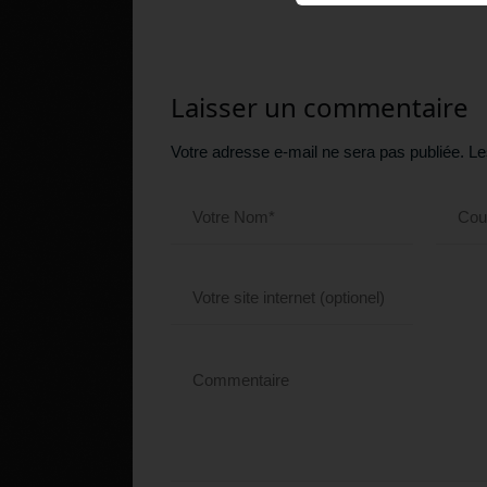
Laisser un commentaire
Votre adresse e-mail ne sera pas publiée.
Le