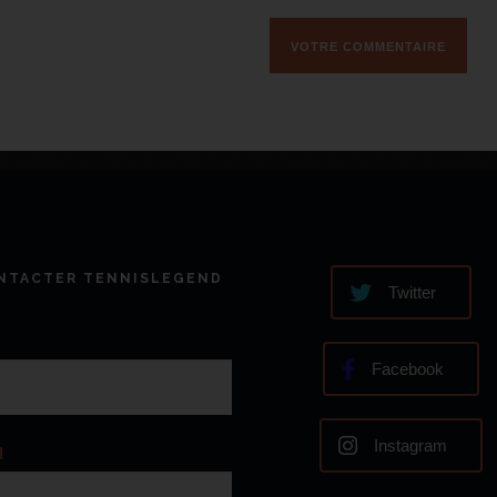
NTACTER TENNISLEGEND
Twitter
Facebook
Instagram
l