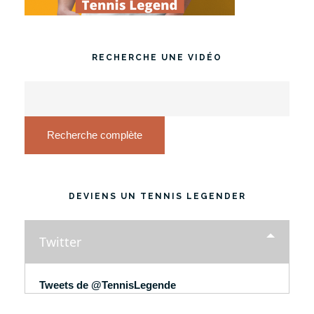
RECHERCHE UNE VIDÉO
Recherche complète
DEVIENS UN TENNIS LEGENDER
Twitter
Tweets de @TennisLegende