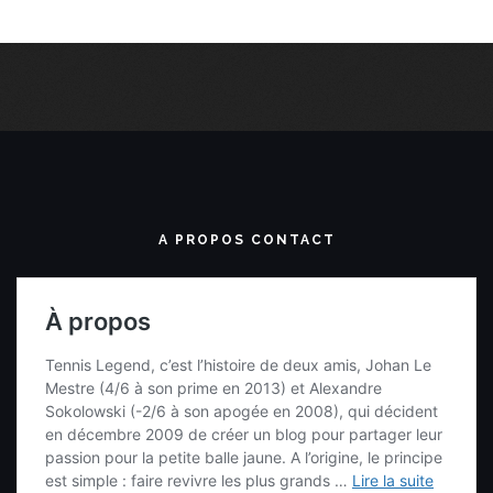
A PROPOS CONTACT