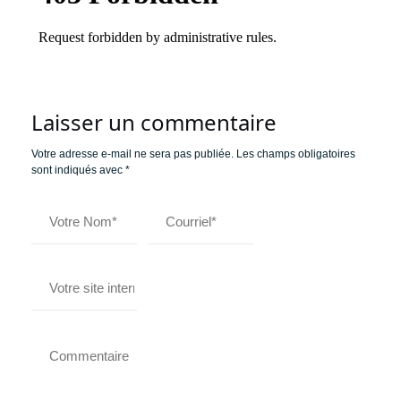
Laisser un commentaire
Votre adresse e-mail ne sera pas publiée.
Les champs obligatoires
sont indiqués avec
*