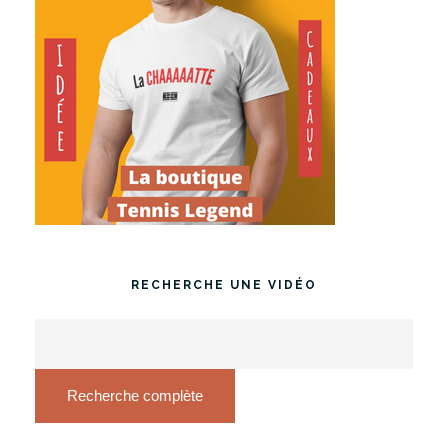
RECHERCHE UNE VIDÉO
Recherche complète