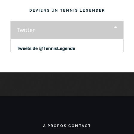
DEVIENS UN TENNIS LEGENDER
Twitter
Tweets de @TennisLegende
A PROPOS CONTACT