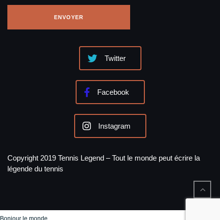
Twitter
Facebook
Instagram
Copyright 2019 Tennis Legend – Tout le monde peut écrire la
légende du tennis
Bonjour le monde