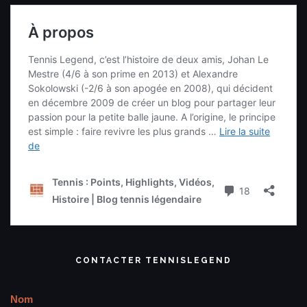
CONTACTER TENNISLEGEND
Nom