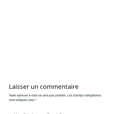
Laisser un commentaire
Votre adresse e-mail ne sera pas publiée.
Les champs obligatoires
sont indiqués avec
*