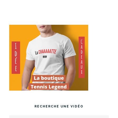
RECHERCHE UNE VIDÉO