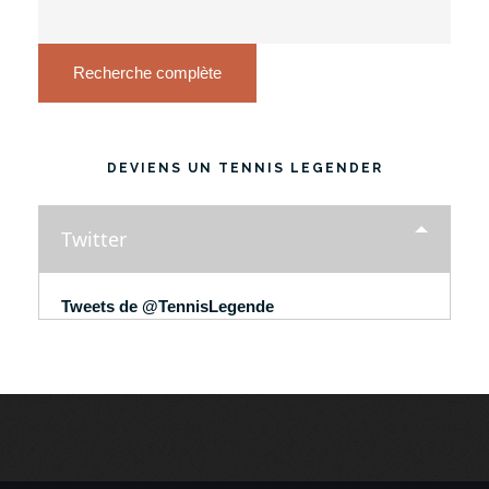
Recherche complète
DEVIENS UN TENNIS LEGENDER
Twitter
Tweets de @TennisLegende