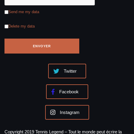
Send me my data
Delete my data
Twitter
Facebook
Instagram
Copyright 2019 Tennis Legend – Tout le monde peut écrire la