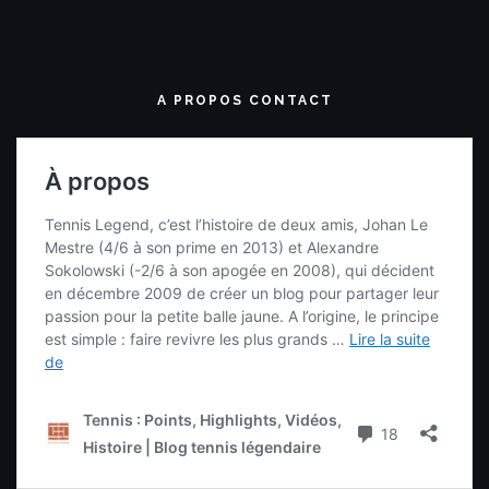
A PROPOS CONTACT