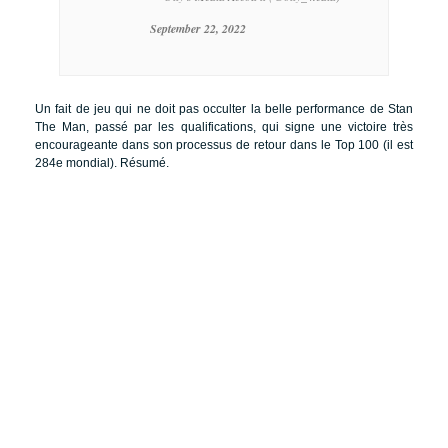
September 22, 2022
Un fait de jeu qui ne doit pas occulter la belle performance de Stan
The Man, passé par les qualifications, qui signe une victoire très
encourageante dans son processus de retour dans le Top 100 (il est
284e mondial). Résumé.