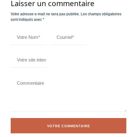
Laisser un commentaire
Votre adresse e-mail ne sera pas publiée.
Les champs obligatoires
sont indiqués avec
*