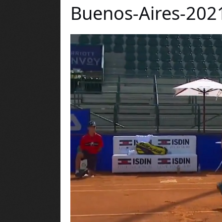
Buenos-Aires-202