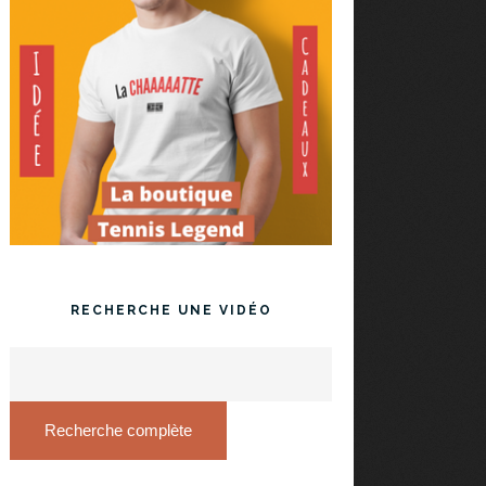
RECHERCHE UNE VIDÉO
Recherche complète