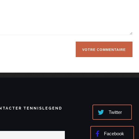
NTACTER TENNISLEGEND
Twitter
Facebook