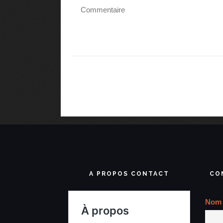
A PROPOS CONTACT
CO
Nom