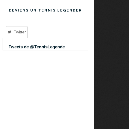
DEVIENS UN TENNIS LEGENDER
Twitter
Tweets de @TennisLegende