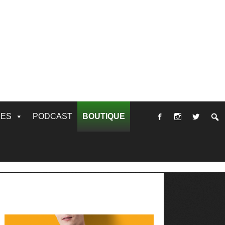
RES
PODCAST
BOUTIQUE