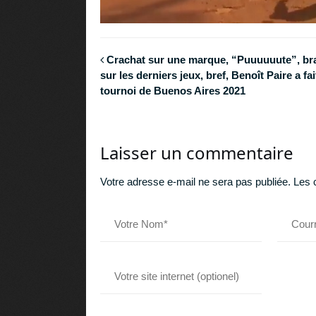
Crachat sur une marque, “Puuuuuute”, br
sur les derniers jeux, bref, Benoît Paire a fai
tournoi de Buenos Aires 2021
Laisser un commentaire
Votre adresse e-mail ne sera pas publiée.
Les 