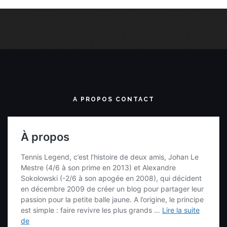
A PROPOS CONTACT