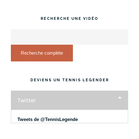
RECHERCHE UNE VIDÉO
Recherche complète
DEVIENS UN TENNIS LEGENDER
Twitter
Tweets de @TennisLegende