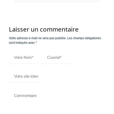
Laisser un commentaire
Votre adresse e-mail ne sera pas publiée.
Les champs obligatoires
sont indiqués avec
*