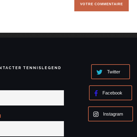
NTACTER TENNISLEGEND
Twitter
Facebook
Instagram
l