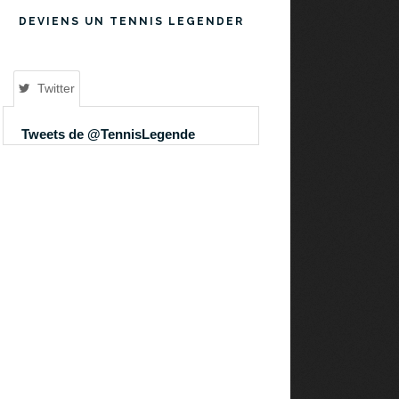
DEVIENS UN TENNIS LEGENDER
Twitter
Tweets de @TennisLegende