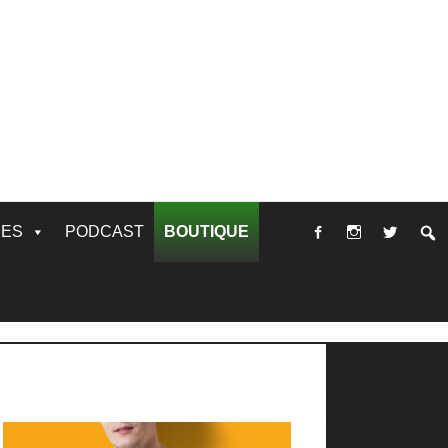
RES
PODCAST
BOUTIQUE