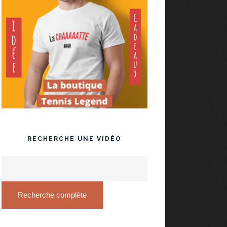
RECHERCHE UNE VIDÉO
Recherche complète