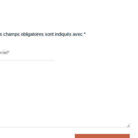
s champs obligatoires sont indiqués avec
*