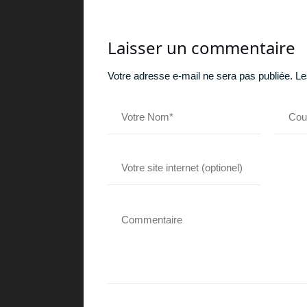
Laisser un commentaire
Votre adresse e-mail ne sera pas publiée.
Le