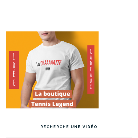
RECHERCHE UNE VIDÉO