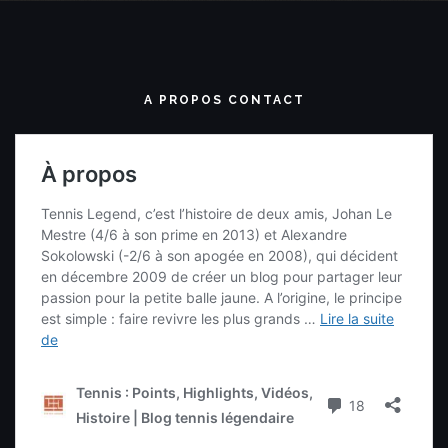
A PROPOS CONTACT