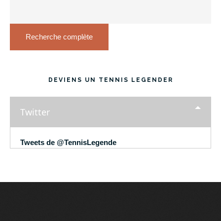
Recherche complète
DEVIENS UN TENNIS LEGENDER
Twitter
Tweets de @TennisLegende