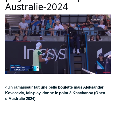
Australie-2024
Un ramasseur fait une belle boulette mais Aleksandar
Kovacevic, fair-play, donne le point à Khachanov (Open
d’Australie 2024)