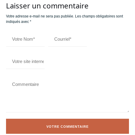
Laisser un commentaire
Votre adresse e-mail ne sera pas publiée.
Les champs obligatoires sont
indiqués avec
*