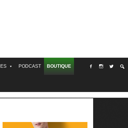
RES
PODCAST
BOUTIQUE