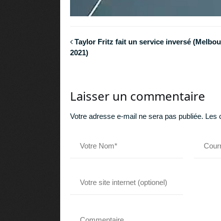
Taylor Fritz fait un service inversé (Melbo
2021)
Laisser un commentaire
Votre adresse e-mail ne sera pas publiée.
Les 