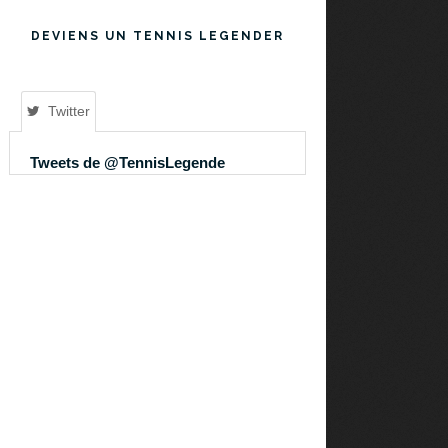
DEVIENS UN TENNIS LEGENDER
Twitter
Tweets de @TennisLegende