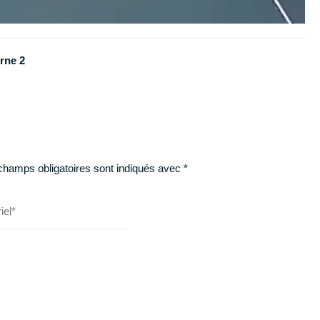
urne 2
champs obligatoires sont indiqués avec
*