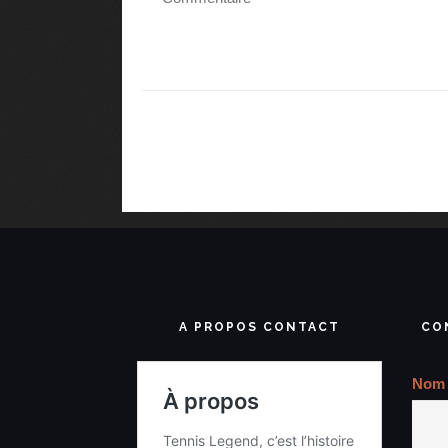
A PROPOS CONTACT
CO
Nom