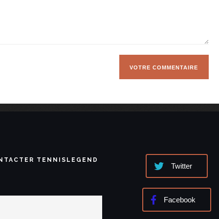
NTACTER TENNISLEGEND
Twitter
Facebook