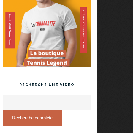
RECHERCHE UNE VIDÉO
Recherche complète