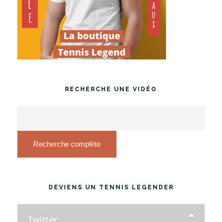
RECHERCHE UNE VIDÉO
Recherche complète
DEVIENS UN TENNIS LEGENDER
Twitter