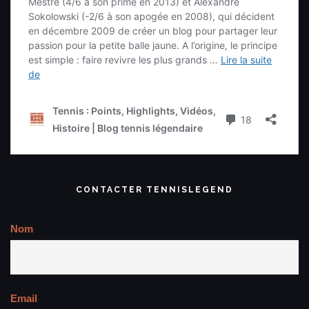
CONTACTER TENNISLEGEND
Nom
Email