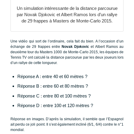
Un simulation intéressante de la distance parcourue
par Novak Djokovic et Albert Ramos lors d’un rallye
de 29 frappes à Masters de Monte-Carlo 2015.
Une vidéo qui sort de l’ordinaire, cela fait du bien. A l’occasion d’un
échange de 29 frappes entre
Novak Djokovic
et Albert Ramos au
deuxième tour du Masters 1000 de Monte-Carlo 2015, les équipes de
Tennis TV ont calculé la distance parcourue par les deux joueurs lors
d’un rallye de cette longueur.
Réponse A : entre 40 et 60 mètres ?
Réponse B : entre 60 et 80 mètres ?
Réponse C : entre 80 et 100 mètres ?
Réponse D : entre 100 et 120 mètres ?
Réponse en images. D’après la simulation, il semble que l’Espagnol
ait perdu ce joli point. Il s’est également incliné (6/1, 6/4) contre le n°1
mondial.