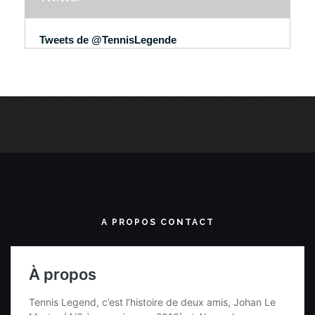
Tweets de @TennisLegende
A PROPOS CONTACT