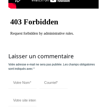
Laisser un commentaire
Votre adresse e-mail ne sera pas publiée.
Les champs obligatoires
sont indiqués avec
*