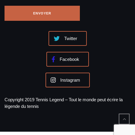
Twitter
Facebook
Instagram
Copyright 2019 Tennis Legend – Tout le monde peut écrire la
légende du tennis