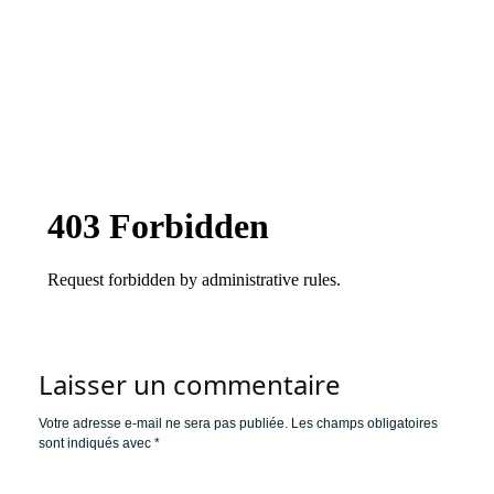
Laisser un commentaire
Votre adresse e-mail ne sera pas publiée.
Les champs obligatoires
sont indiqués avec
*