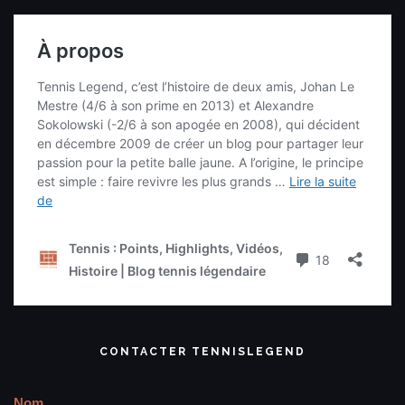
CONTACTER TENNISLEGEND
Nom