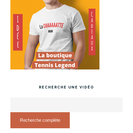
RECHERCHE UNE VIDÉO
Recherche complète