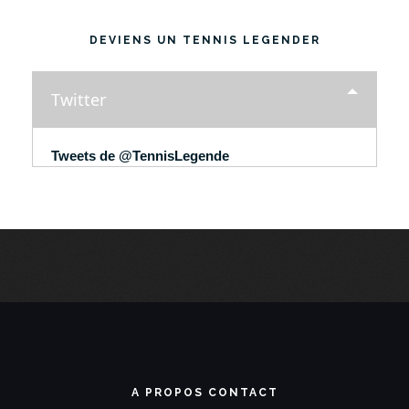
DEVIENS UN TENNIS LEGENDER
Twitter
Tweets de @TennisLegende
A PROPOS CONTACT