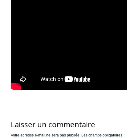
Laisser un commentaire
Votre adresse e-mail ne sera pas publiée.
Les champs obligatoires