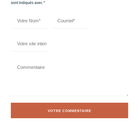
sont indiqués avec
*