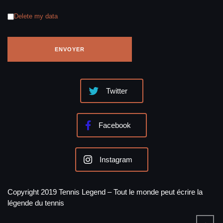
Delete my data
Twitter
Facebook
Instagram
Copyright 2019 Tennis Legend – Tout le monde peut écrire la
légende du tennis