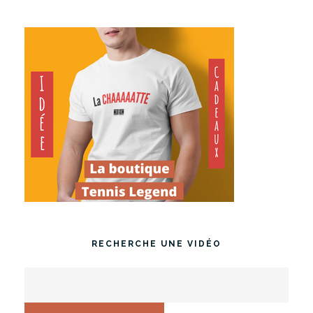
RECHERCHE UNE VIDÉO