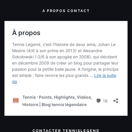
A PROPOS CONTACT
CONTACTER TENNISLEGEND