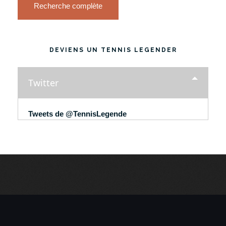
Recherche complète
DEVIENS UN TENNIS LEGENDER
Twitter
Tweets de @TennisLegende