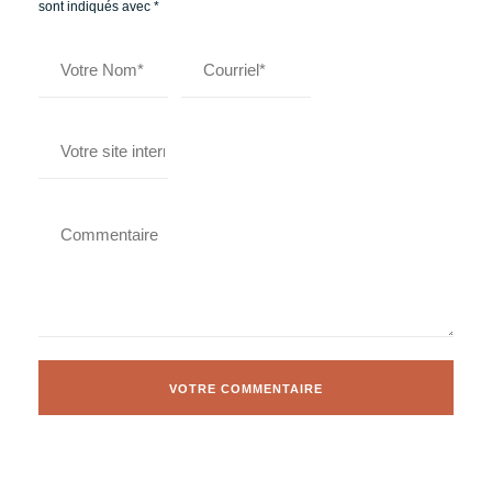
sont indiqués avec
*