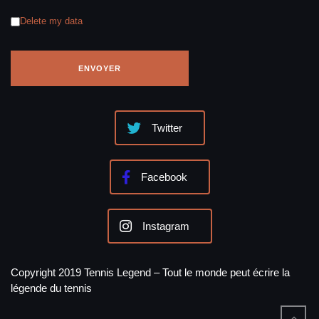
Delete my data
Twitter
Facebook
Instagram
Copyright 2019 Tennis Legend – Tout le monde peut écrire la
légende du tennis