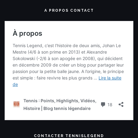
A PROPOS CONTACT
CONTACTER TENNISLEGEND