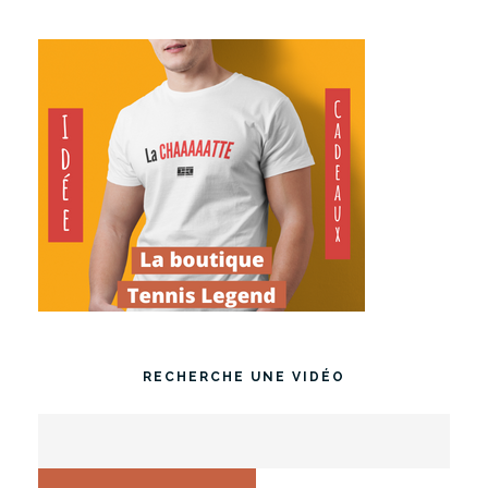
RECHERCHE UNE VIDÉO