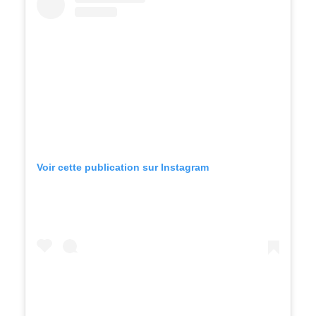
Voir cette publication sur Instagram