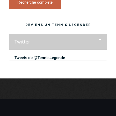
Recherche complète
DEVIENS UN TENNIS LEGENDER
Twitter
Tweets de @TennisLegende