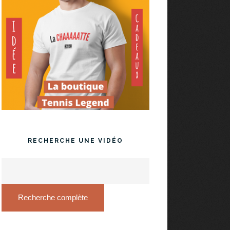
RECHERCHE UNE VIDÉO
Recherche complète