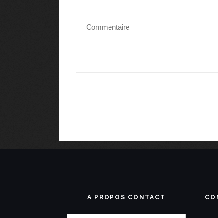
A PROPOS CONTACT
CO