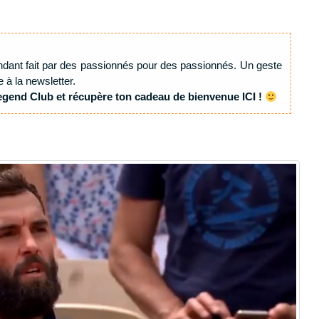
ndant fait par des passionnés pour des passionnés. Un geste
e à la newsletter.
egend Club et récupère ton cadeau de bienvenue ICI !