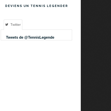
DEVIENS UN TENNIS LEGENDER
Twitter
Tweets de @TennisLegende