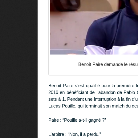
Benoît Paire demande le résu
Benoît Paire s’est qualifié pour la première
2019 en bénéficiant de l’abandon de Pablo 
sets à 1. Pendant une interruption à la fin
Lucas Pouille, qui terminait son match du deu
Paire : “Pouille a-t-il gagné ?”
L’arbitre : “Non, il a perdu.”