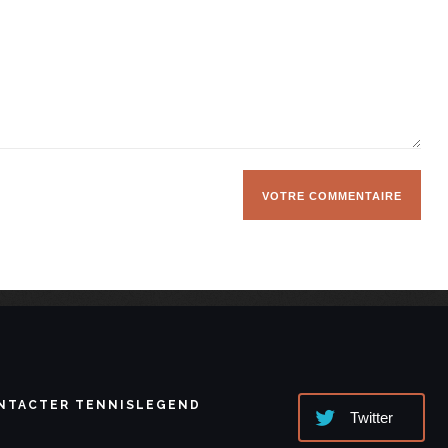
NTACTER TENNISLEGEND
Twitter