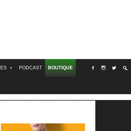
RES
PODCAST
BOUTIQUE