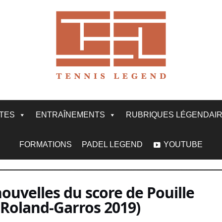
ITES
ENTRAÎNEMENTS
RUBRIQUES LÉGENDAI
FORMATIONS
PADEL LEGEND
YOUTUBE
uvelles du score de Pouille
Roland-Garros 2019)