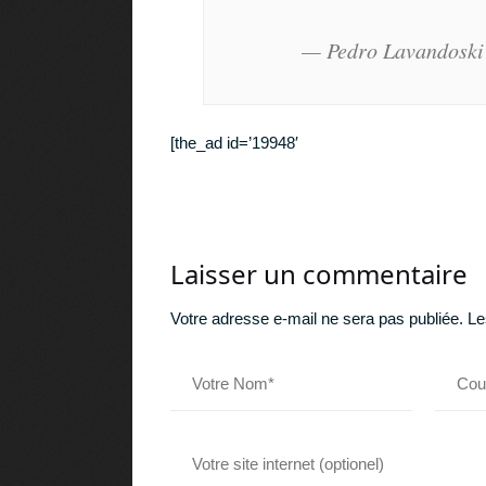
— Pedro Lavandoski
[the_ad id=’19948′
Laisser un commentaire
Votre adresse e-mail ne sera pas publiée.
Le