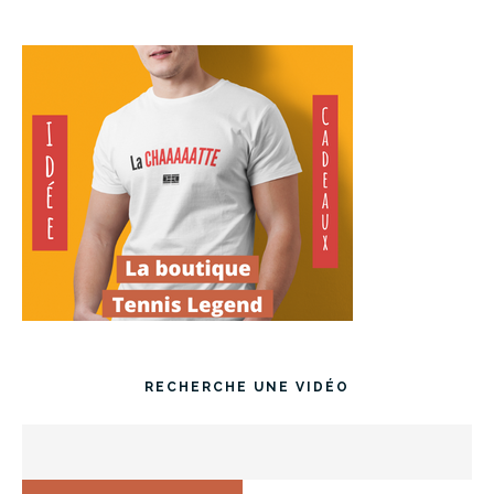
RECHERCHE UNE VIDÉO