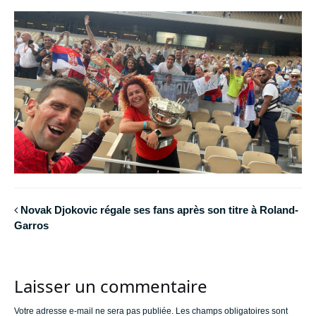
Novak Djokovic régale ses fans après son titre à Roland-
Garros
Laisser un commentaire
Votre adresse e-mail ne sera pas publiée.
Les champs obligatoires sont