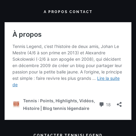
A PROPOS CONTACT
CONTACTER TENNISLEGEND