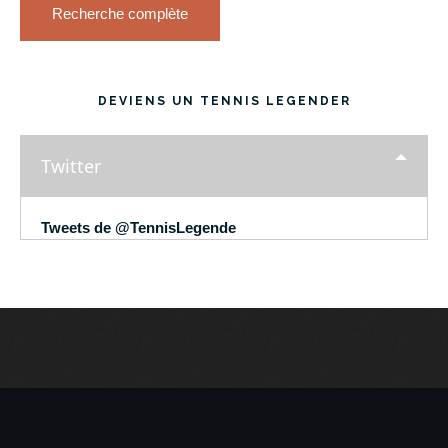
Recherche complète
DEVIENS UN TENNIS LEGENDER
Twitter
Tweets de @TennisLegende