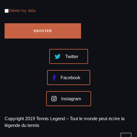
Delete my data
Twitter
Facebook
Instagram
Copyright 2019 Tennis Legend – Tout le monde peut écrire la
légende du tennis