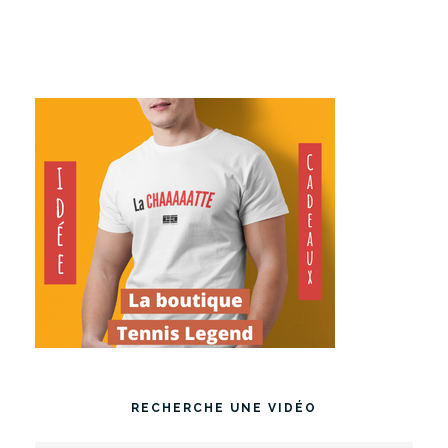
RECHERCHE UNE VIDÉO