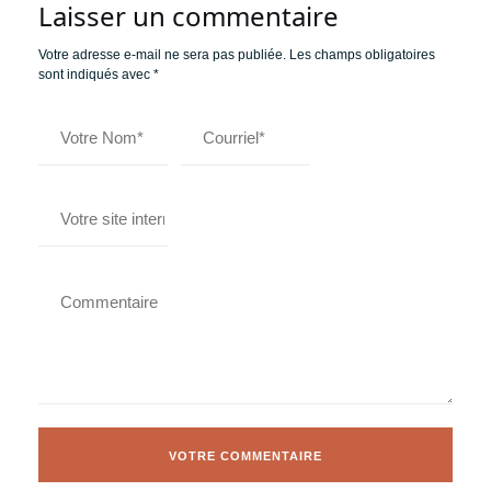
Laisser un commentaire
Votre adresse e-mail ne sera pas publiée.
Les champs obligatoires
sont indiqués avec
*