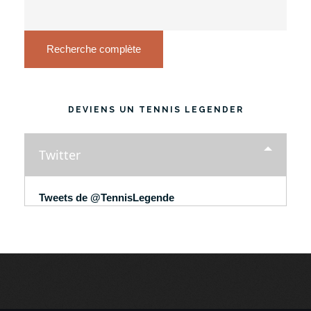
Recherche complète
DEVIENS UN TENNIS LEGENDER
Twitter
Tweets de @TennisLegende