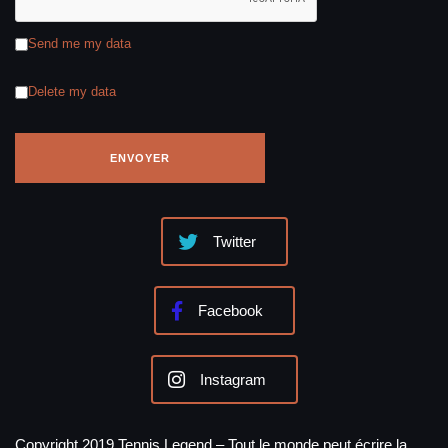
Send me my data
Delete my data
Twitter
Facebook
Instagram
Copyright 2019 Tennis Legend – Tout le monde peut écrire la