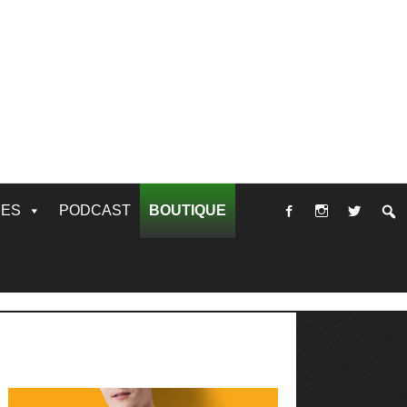
RES
PODCAST
BOUTIQUE