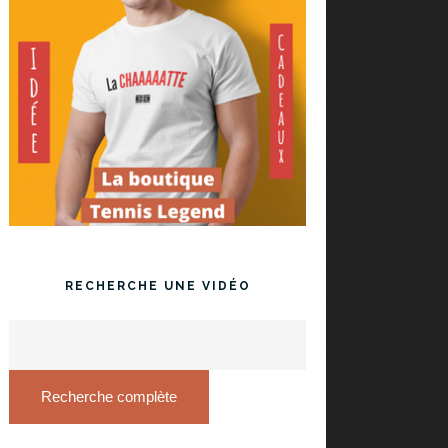
RECHERCHE UNE VIDÉO
Recherche complète