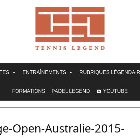
ITES
ENTRAÎNEMENTS
RUBRIQUES LÉGENDAI
FORMATIONS
PADEL LEGEND
YOUTUBE
ge-Open-Australie-2015-