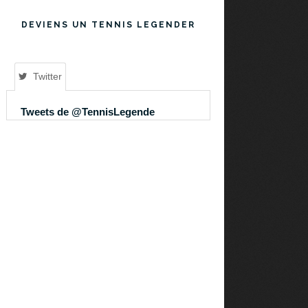
DEVIENS UN TENNIS LEGENDER
Twitter
Tweets de @TennisLegende