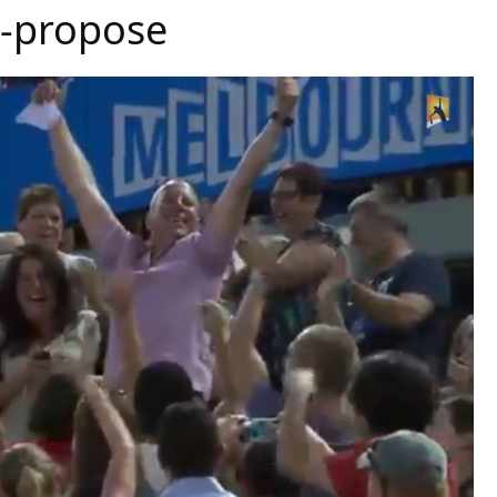
o-propose