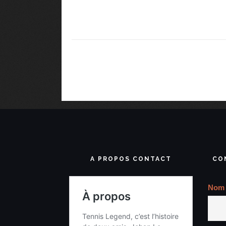
A PROPOS CONTACT
CO
Nom