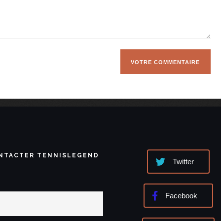
NTACTER TENNISLEGEND
Twitter
Facebook