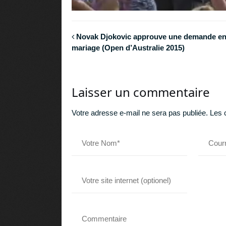
Novak Djokovic approuve une demande e
mariage (Open d’Australie 2015)
Laisser un commentaire
Votre adresse e-mail ne sera pas publiée.
Les 