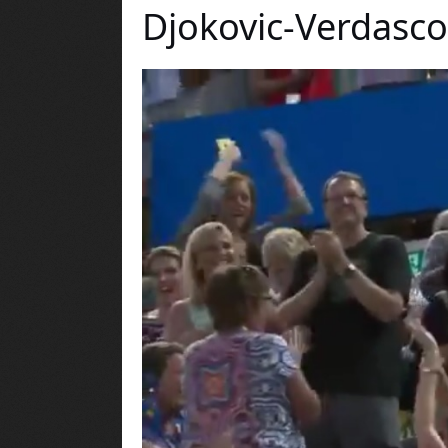
Djokovic-Verdasc