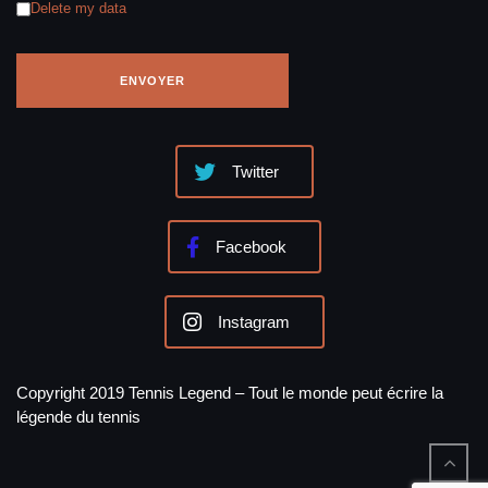
Delete my data
Twitter
Facebook
Instagram
Copyright 2019 Tennis Legend – Tout le monde peut écrire la
légende du tennis