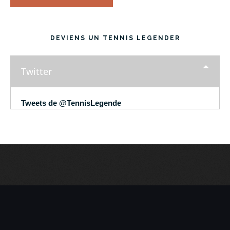
DEVIENS UN TENNIS LEGENDER
Twitter
Tweets de @TennisLegende