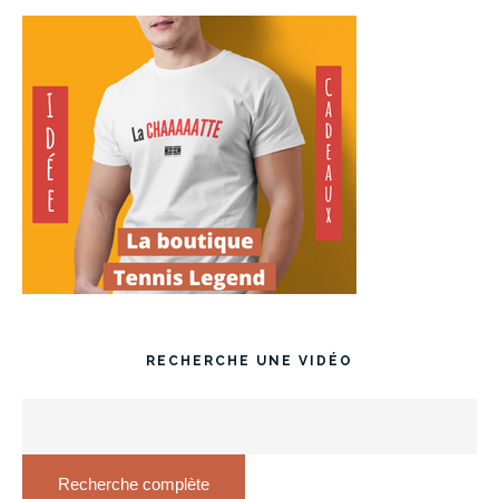
RECHERCHE UNE VIDÉO
Recherche complète