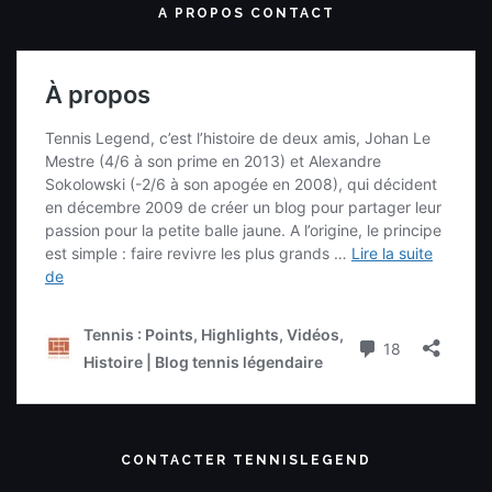
A PROPOS CONTACT
CONTACTER TENNISLEGEND