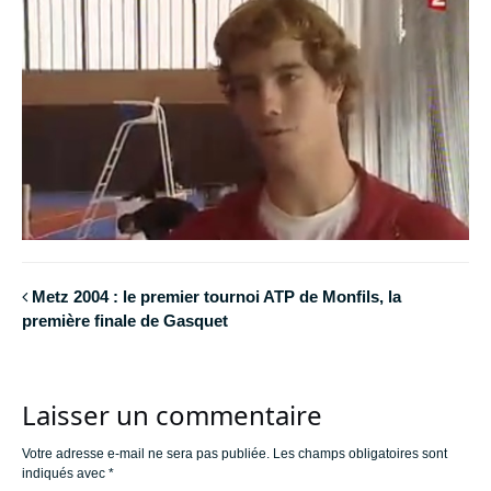
Metz 2004 : le premier tournoi ATP de Monfils, la
première finale de Gasquet
Laisser un commentaire
Votre adresse e-mail ne sera pas publiée.
Les champs obligatoires sont
indiqués avec
*