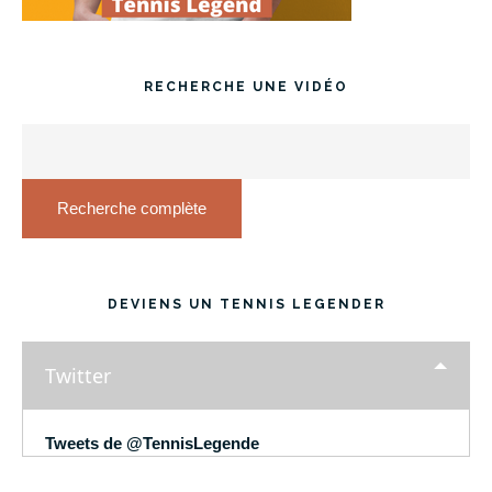
RECHERCHE UNE VIDÉO
Recherche complète
DEVIENS UN TENNIS LEGENDER
Twitter
Tweets de @TennisLegende