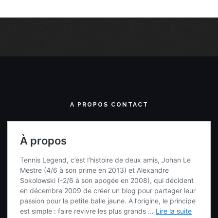
A PROPOS CONTACT