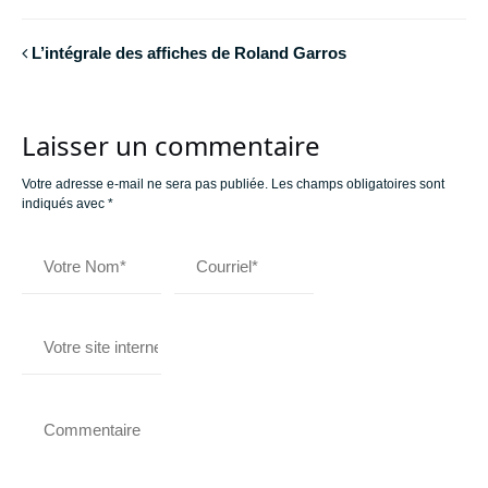
L’intégrale des affiches de Roland Garros
Laisser un commentaire
Votre adresse e-mail ne sera pas publiée.
Les champs obligatoires sont
indiqués avec
*